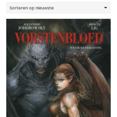
op
nieuwste