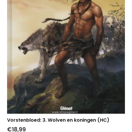
Vorstenbloed: 3. Wolven en koningen (HC)
€
18,99