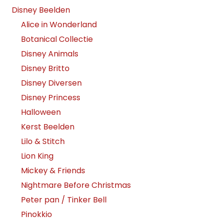
Disney Beelden
Alice in Wonderland
Botanical Collectie
Disney Animals
Disney Britto
Disney Diversen
Disney Princess
Halloween
Kerst Beelden
Lilo & Stitch
Lion King
Mickey & Friends
Nightmare Before Christmas
Peter pan / Tinker Bell
Pinokkio