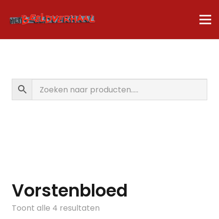
Vorstenbloed
Gesorteerd
Toont alle 4 resultaten