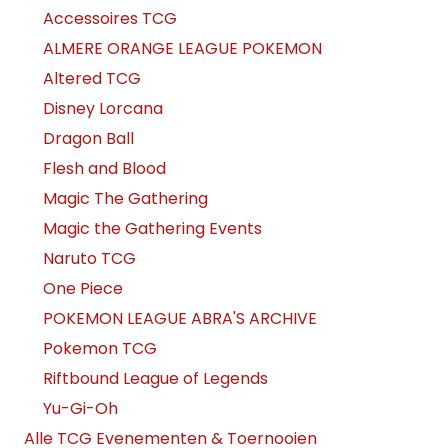
Accessoires TCG
ALMERE ORANGE LEAGUE POKEMON
Altered TCG
Disney Lorcana
Dragon Ball
Flesh and Blood
Magic The Gathering
Magic the Gathering Events
Naruto TCG
One Piece
POKEMON LEAGUE ABRA'S ARCHIVE
Pokemon TCG
Riftbound League of Legends
Yu-Gi-Oh
Alle TCG Evenementen & Toernooien