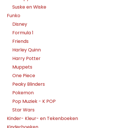
Suske en Wiske
Funko
Disney
Formula 1
Friends
Harley Quinn
Harry Potter
Muppets
One Piece
Peaky Blinders
Pokemon
Pop Muziek - K POP
Star Wars
Kinder- Kleur- en Tekenboeken
Kinderboeken