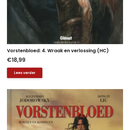
Vorstenbloed: 4. Wraak en verlossing (HC)
€
18,99
Lees verder