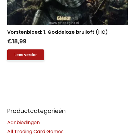
Vorstenbloed: 1. Goddeloze bruiloft (HC)
€
18,99
Lees verder
Productcategorieën
Aanbiedingen
All Trading Card Games