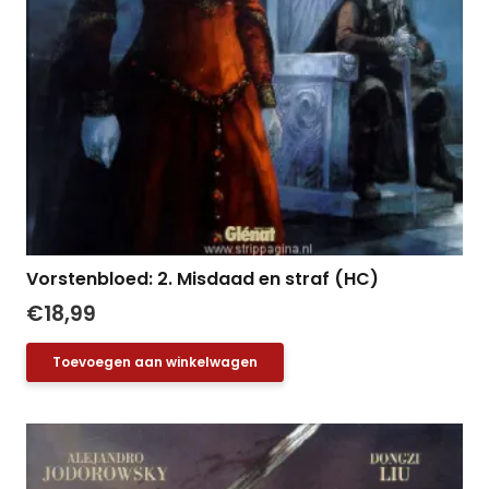
Vorstenbloed: 2. Misdaad en straf (HC)
€
18,99
Toevoegen aan winkelwagen