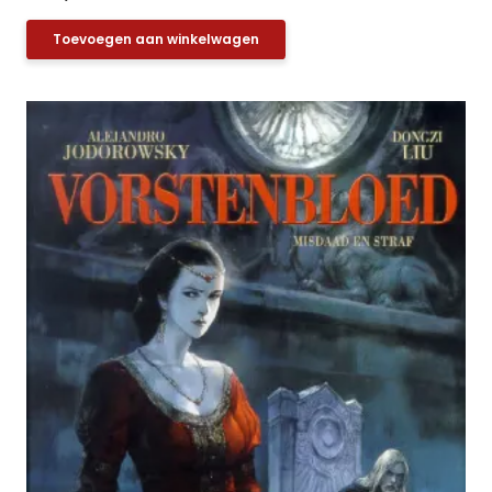
Toevoegen aan winkelwagen