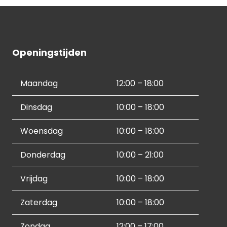
Openingstijden
Maandag
12:00 – 18:00
Dinsdag
10:00 – 18:00
Woensdag
10:00 – 18:00
Donderdag
10:00 – 21:00
Vrijdag
10:00 – 18:00
Zaterdag
10:00 – 18:00
Zondag
12:00 – 17:00