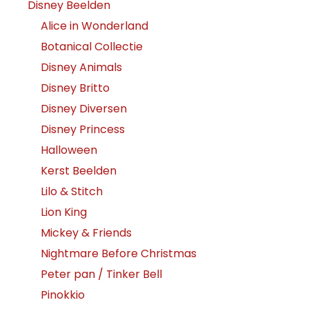
Disney Beelden
Alice in Wonderland
Botanical Collectie
Disney Animals
Disney Britto
Disney Diversen
Disney Princess
Halloween
Kerst Beelden
Lilo & Stitch
Lion King
Mickey & Friends
Nightmare Before Christmas
Peter pan / Tinker Bell
Pinokkio