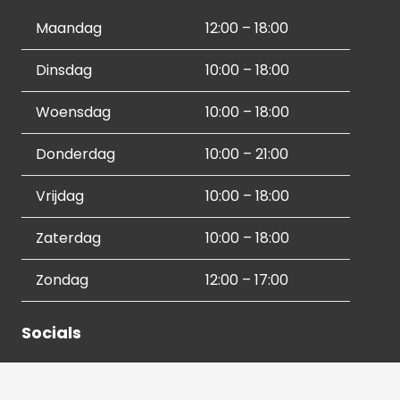
Maandag
12:00 – 18:00
Dinsdag
10:00 – 18:00
Woensdag
10:00 – 18:00
Donderdag
10:00 – 21:00
Vrijdag
10:00 – 18:00
Zaterdag
10:00 – 18:00
Zondag
12:00 – 17:00
Socials