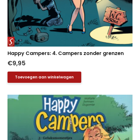
Happy Campers: 4. Campers zonder grenzen
€
9,95
Toevoegen aan winkelwagen