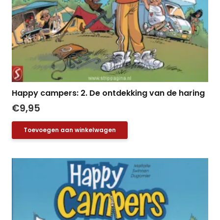
Happy campers: 2. De ontdekking van de haring
€
9,95
Toevoegen aan winkelwagen