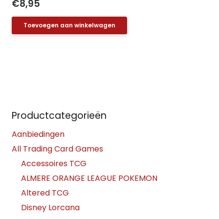
€
8,95
Toevoegen aan winkelwagen
Productcategorieën
Aanbiedingen
All Trading Card Games
Accessoires TCG
ALMERE ORANGE LEAGUE POKEMON
Altered TCG
Disney Lorcana