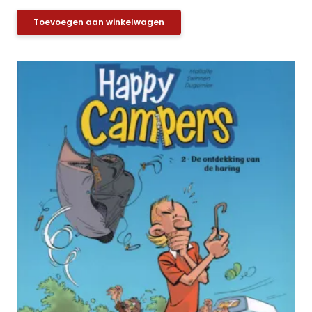
Toevoegen aan winkelwagen