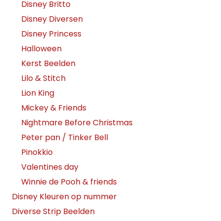
Disney Britto
Disney Diversen
Disney Princess
Halloween
Kerst Beelden
Lilo & Stitch
Lion King
Mickey & Friends
Nightmare Before Christmas
Peter pan / Tinker Bell
Pinokkio
Valentines day
Winnie de Pooh & friends
Disney Kleuren op nummer
Diverse Strip Beelden