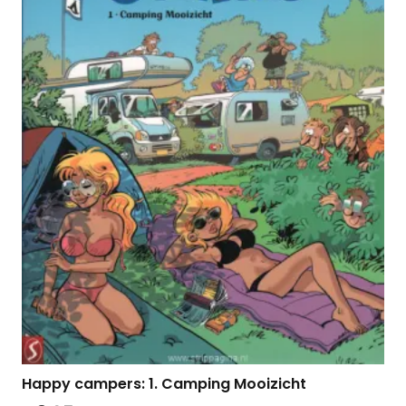
Happy campers: 1. Camping Mooizicht