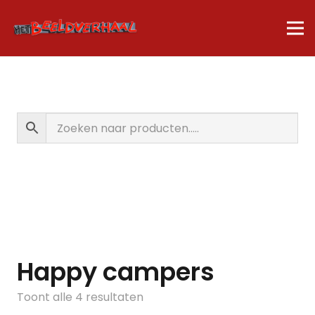
Happy campers
Gesorteerd
Toont alle 4 resultaten