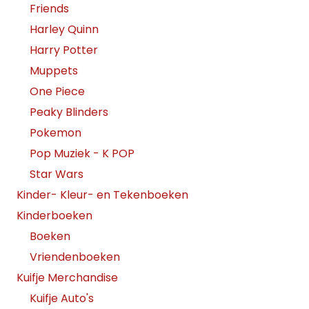
Friends
Harley Quinn
Harry Potter
Muppets
One Piece
Peaky Blinders
Pokemon
Pop Muziek - K POP
Star Wars
Kinder- Kleur- en Tekenboeken
Kinderboeken
Boeken
Vriendenboeken
Kuifje Merchandise
Kuifje Auto's