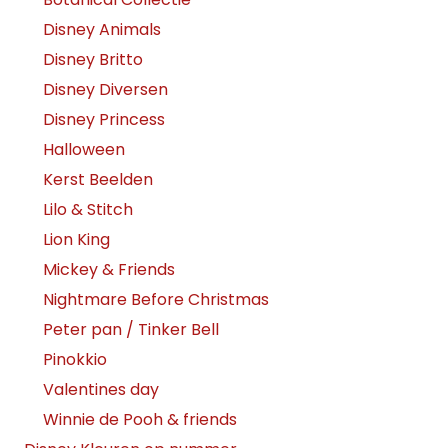
Disney Animals
Disney Britto
Disney Diversen
Disney Princess
Halloween
Kerst Beelden
Lilo & Stitch
Lion King
Mickey & Friends
Nightmare Before Christmas
Peter pan / Tinker Bell
Pinokkio
Valentines day
Winnie de Pooh & friends