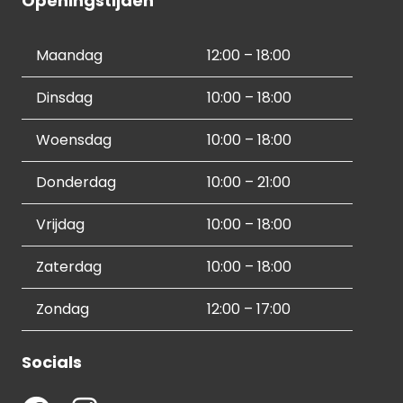
Openingstijden
Maandag
12:00 – 18:00
Dinsdag
10:00 – 18:00
Woensdag
10:00 – 18:00
Donderdag
10:00 – 21:00
Vrijdag
10:00 – 18:00
Zaterdag
10:00 – 18:00
Zondag
12:00 – 17:00
Socials