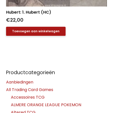
Hubert: 1. Hubert (HC)
€
22,00
Toevoegen aan winkelwagen
Productcategorieën
Aanbiedingen
All Trading Card Games
Accessoires TCG
ALMERE ORANGE LEAGUE POKEMON
Altered TCG