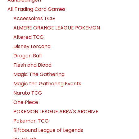
All Trading Card Games
Accessoires TCG
ALMERE ORANGE LEAGUE POKEMON
Altered TCG
Disney Lorcana
Dragon Ball
Flesh and Blood
Magic The Gathering
Magic the Gathering Events
Naruto TCG
One Piece
POKEMON LEAGUE ABRA'S ARCHIVE
Pokemon TCG
Riftbound League of Legends