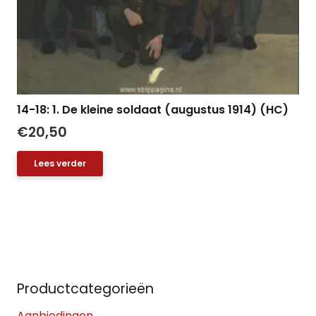
14-18: 1. De kleine soldaat (augustus 1914) (HC)
€
20,50
Lees verder
Productcategorieën
Aanbiedingen