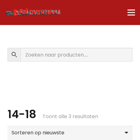
14-18
Gesorteerd
Toont alle 3 resultaten
op
nieuwste