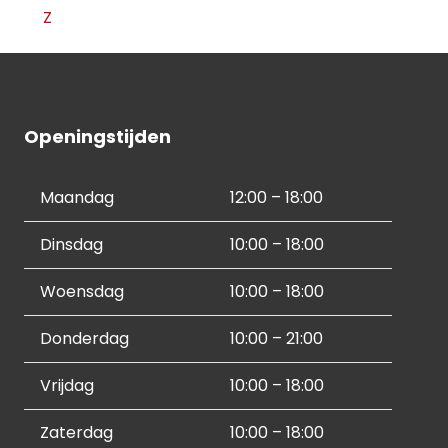
Z
Openingstijden
Maandag
12:00 – 18:00
Dinsdag
10:00 – 18:00
Woensdag
10:00 – 18:00
Donderdag
10:00 – 21:00
Vrijdag
10:00 – 18:00
Zaterdag
10:00 – 18:00