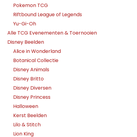
Pokemon TCG
Riftbound League of Legends
Yu-Gi-Oh
Alle TCG Evenementen & Toernooien
Disney Beelden
Alice in Wonderland
Botanical Collectie
Disney Animals
Disney Britto
Disney Diversen
Disney Princess
Halloween
Kerst Beelden
Lilo & Stitch
Lion King