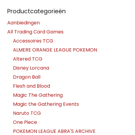
Productcategorieën
Aanbiedingen
All Trading Card Games
Accessoires TCG
ALMERE ORANGE LEAGUE POKEMON
Altered TCG
Disney Lorcana
Dragon Ball
Flesh and Blood
Magic The Gathering
Magic the Gathering Events
Naruto TCG
One Piece
POKEMON LEAGUE ABRA'S ARCHIVE