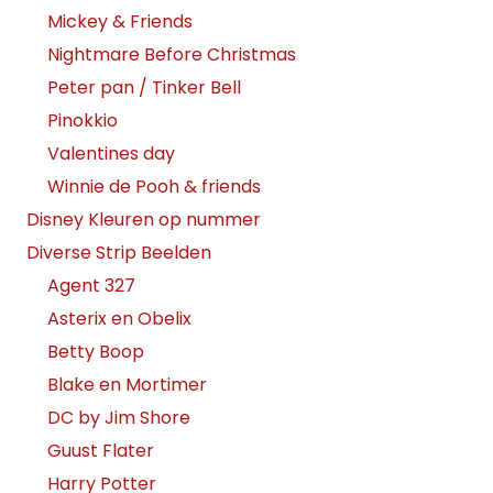
Mickey & Friends
Nightmare Before Christmas
Peter pan / Tinker Bell
Pinokkio
Valentines day
Winnie de Pooh & friends
Disney Kleuren op nummer
Diverse Strip Beelden
Agent 327
Asterix en Obelix
Betty Boop
Blake en Mortimer
DC by Jim Shore
Guust Flater
Harry Potter