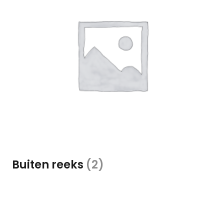
Buiten reeks
(2)