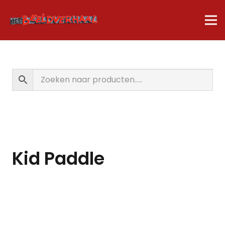
Kid Paddle