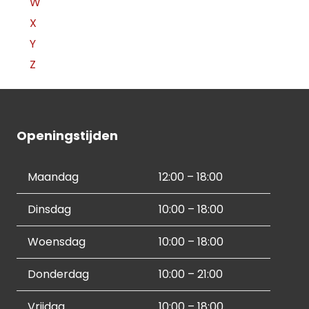
W
X
Y
Z
Openingstijden
Maandag
12:00 – 18:00
Dinsdag
10:00 – 18:00
Woensdag
10:00 – 18:00
Donderdag
10:00 – 21:00
Vrijdag
10:00 – 18:00