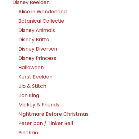
Disney Beelden
Alice in Wonderland
Botanical Collectie
Disney Animals
Disney Britto
Disney Diversen
Disney Princess
Halloween
Kerst Beelden
Lilo & Stitch
Lion King
Mickey & Friends
Nightmare Before Christmas
Peter pan / Tinker Bell
Pinokkio