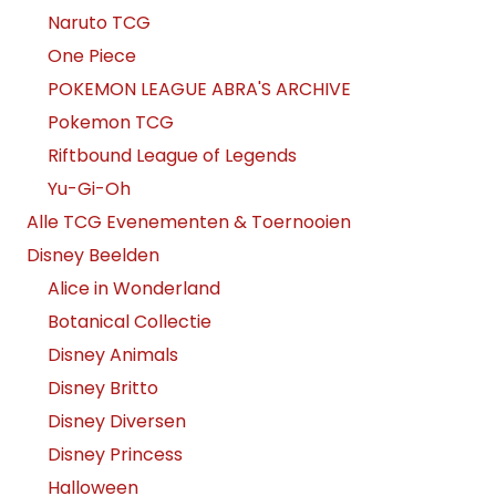
Naruto TCG
One Piece
POKEMON LEAGUE ABRA'S ARCHIVE
Pokemon TCG
Riftbound League of Legends
Yu-Gi-Oh
Alle TCG Evenementen & Toernooien
Disney Beelden
Alice in Wonderland
Botanical Collectie
Disney Animals
Disney Britto
Disney Diversen
Disney Princess
Halloween