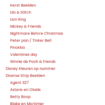
Kerst Beelden
Lilo & Stitch
Lion King
Mickey & Friends
Nightmare Before Christmas
Peter pan / Tinker Bell
Pinokkio
Valentines day
Winnie de Pooh & friends
Disney Kleuren op nummer
Diverse Strip Beelden
Agent 327
Asterix en Obelix
Betty Boop
Blake en Mortimer