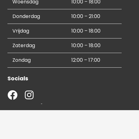
Woensdag
10:00 – 18:00
Donderdag
10:00 – 21:00
Vrijdag
10:00 – 18:00
Zaterdag
10:00 – 18:00
Zondag
12:00 – 17:00
Socials
Contactgegevens
036 540 2672