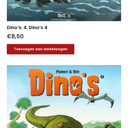
Dino’s: 4. Dino’s 4
€
8,50
Toevoegen aan winkelwagen