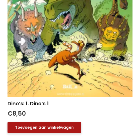
Dino’s: 1. Dino’s 1
€
8,50
Toevoegen aan winkelwagen