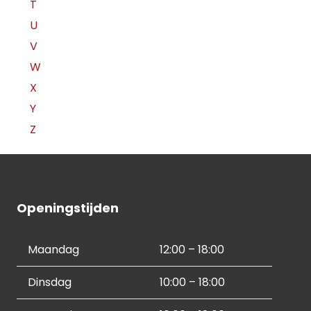
T
U
V
W
X
Y
Z
Openingstijden
Maandag
12:00 – 18:00
Dinsdag
10:00 – 18:00