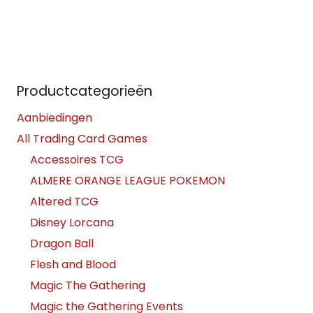
Productcategorieën
Aanbiedingen
All Trading Card Games
Accessoires TCG
ALMERE ORANGE LEAGUE POKEMON
Altered TCG
Disney Lorcana
Dragon Ball
Flesh and Blood
Magic The Gathering
Magic the Gathering Events