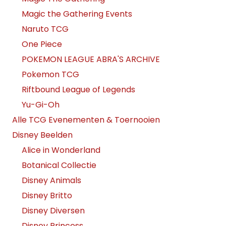
Magic the Gathering Events
Naruto TCG
One Piece
POKEMON LEAGUE ABRA'S ARCHIVE
Pokemon TCG
Riftbound League of Legends
Yu-Gi-Oh
Alle TCG Evenementen & Toernooien
Disney Beelden
Alice in Wonderland
Botanical Collectie
Disney Animals
Disney Britto
Disney Diversen
Disney Princess