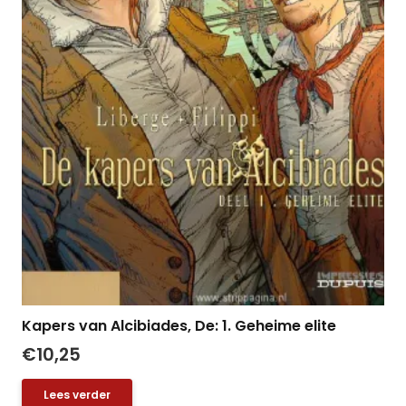
Kapers van Alcibiades, De: 1. Geheime elite
€
10,25
Lees verder