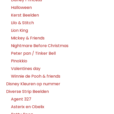
Halloween
Kerst Beelden
Lilo & Stitch
Lion King
Mickey & Friends
Nightmare Before Christmas
Peter pan / Tinker Bell
Pinokkio
Valentines day
Winnie de Pooh & friends
Disney Kleuren op nummer
Diverse Strip Beelden
Agent 327
Asterix en Obelix