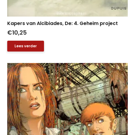
Kapers van Alcibiades, De: 4. Geheim project
€
10,25
Lees verder