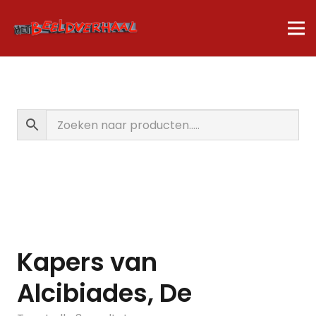
Kapers van
Alcibiades, De