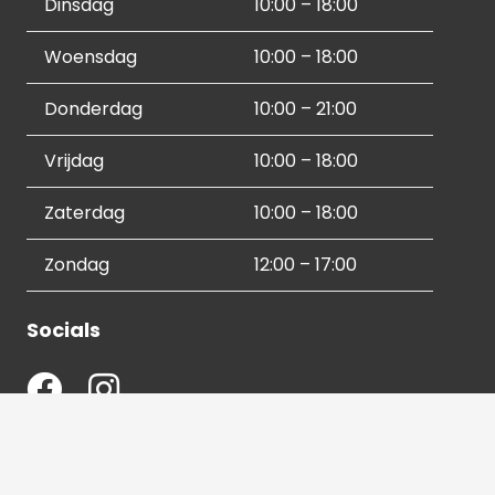
Dinsdag
10:00 – 18:00
Woensdag
10:00 – 18:00
Donderdag
10:00 – 21:00
Vrijdag
10:00 – 18:00
Zaterdag
10:00 – 18:00
Zondag
12:00 – 17:00
Socials
Contactgegevens