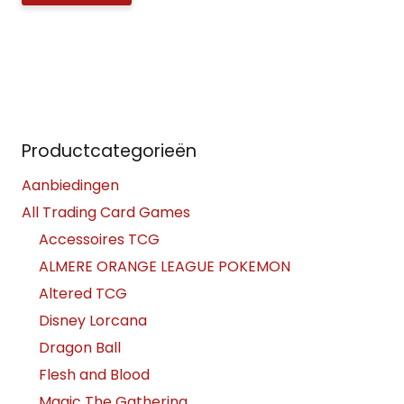
Productcategorieën
Aanbiedingen
All Trading Card Games
Accessoires TCG
ALMERE ORANGE LEAGUE POKEMON
Altered TCG
Disney Lorcana
Dragon Ball
Flesh and Blood
Magic The Gathering