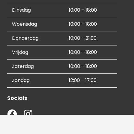
Dinsdag
10:00 – 18:00
Woensdag
10:00 – 18:00
Donderdag
10:00 – 21:00
Vrijdag
10:00 – 18:00
Zaterdag
10:00 – 18:00
Zondag
12:00 – 17:00
Socials