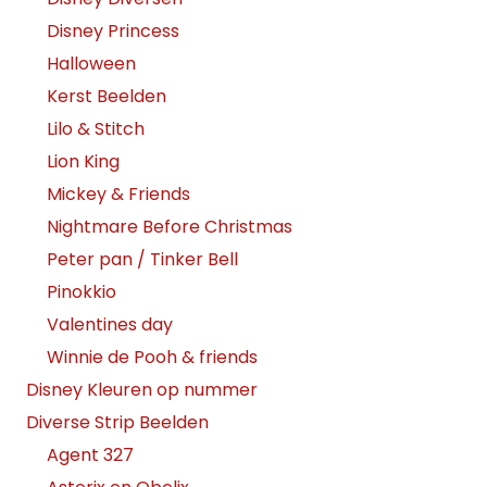
Disney Princess
Halloween
Kerst Beelden
Lilo & Stitch
Lion King
Mickey & Friends
Nightmare Before Christmas
Peter pan / Tinker Bell
Pinokkio
Valentines day
Winnie de Pooh & friends
Disney Kleuren op nummer
Diverse Strip Beelden
Agent 327