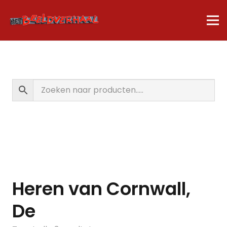
Heren van Cornwall,
De