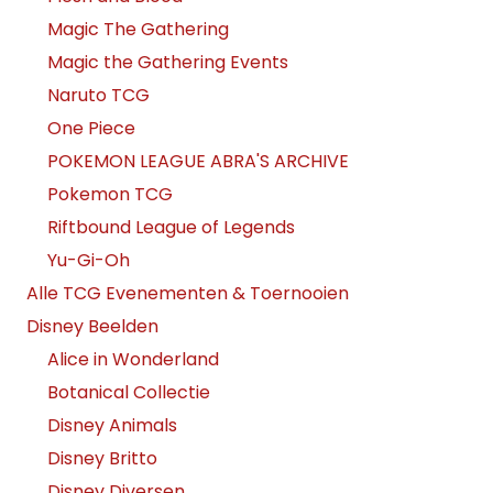
Magic The Gathering
Magic the Gathering Events
Naruto TCG
One Piece
POKEMON LEAGUE ABRA'S ARCHIVE
Pokemon TCG
Riftbound League of Legends
Yu-Gi-Oh
Alle TCG Evenementen & Toernooien
Disney Beelden
Alice in Wonderland
Botanical Collectie
Disney Animals
Disney Britto
Disney Diversen