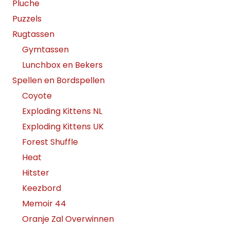
Pluche
Puzzels
Rugtassen
Gymtassen
Lunchbox en Bekers
Spellen en Bordspellen
Coyote
Exploding Kittens NL
Exploding Kittens UK
Forest Shuffle
Heat
Hitster
Keezbord
Memoir 44
Oranje Zal Overwinnen