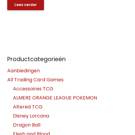
Lees verder
Productcategorieën
Aanbiedingen
All Trading Card Games
Accessoires TCG
ALMERE ORANGE LEAGUE POKEMON
Altered TCG
Disney Lorcana
Dragon Ball
Flesh and Blood