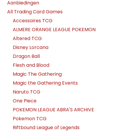
Aanbiedingen
All Trading Card Games
Accessoires TCG
ALMERE ORANGE LEAGUE POKEMON
Altered TCG
Disney Lorcana
Dragon Ball
Flesh and Blood
Magic The Gathering
Magic the Gathering Events
Naruto TCG
One Piece
POKEMON LEAGUE ABRA'S ARCHIVE
Pokemon TCG
Riftbound League of Legends