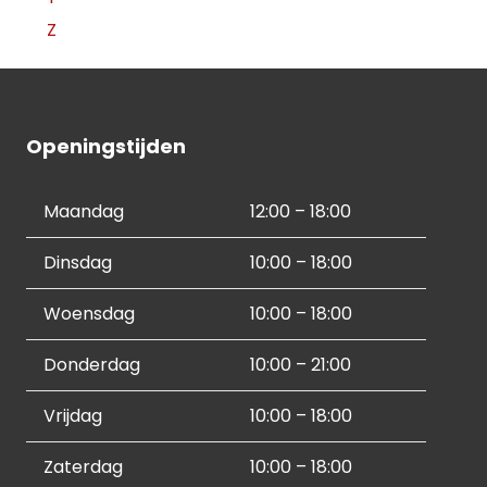
Z
Openingstijden
Maandag
12:00 – 18:00
Dinsdag
10:00 – 18:00
Woensdag
10:00 – 18:00
Donderdag
10:00 – 21:00
Vrijdag
10:00 – 18:00
Zaterdag
10:00 – 18:00