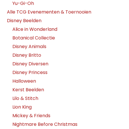
Yu-Gi-Oh
Alle TCG Evenementen & Toernooien
Disney Beelden
Alice in Wonderland
Botanical Collectie
Disney Animals
Disney Britto
Disney Diversen
Disney Princess
Halloween
Kerst Beelden
Lilo & Stitch
Lion King
Mickey & Friends
Nightmare Before Christmas