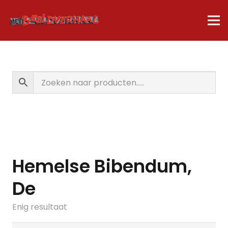
Hemelse Bibendum,
De
Enig resultaat