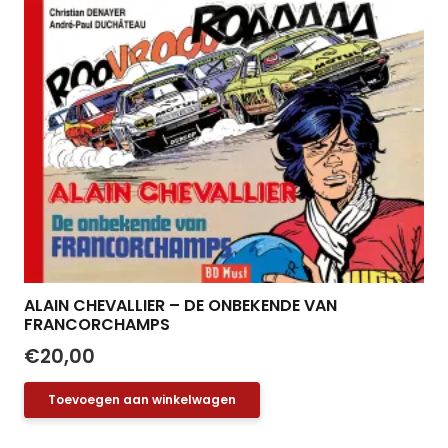
ALAIN CHEVALLIER – DE ONBEKENDE VAN
FRANCORCHAMPS
€
20,00
Toevoegen aan winkelwagen