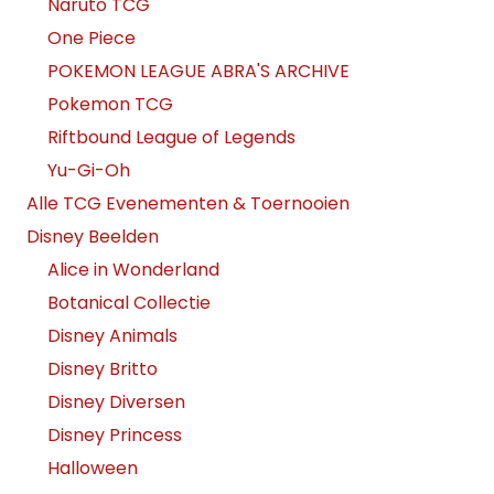
Naruto TCG
One Piece
POKEMON LEAGUE ABRA'S ARCHIVE
Pokemon TCG
Riftbound League of Legends
Yu-Gi-Oh
Alle TCG Evenementen & Toernooien
Disney Beelden
Alice in Wonderland
Botanical Collectie
Disney Animals
Disney Britto
Disney Diversen
Disney Princess
Halloween