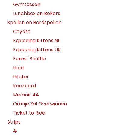
Gymtassen
Lunchbox en Bekers
Spellen en Bordspellen
Coyote
Exploding Kittens NL
Exploding Kittens UK
Forest Shuffle
Heat
Hitster
Keezbord
Memoir 44
Oranje Zal Overwinnen
Ticket to Ride
Strips
#