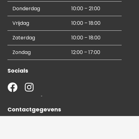
Donderdag
10:00 – 21:00
Vrijdag
10:00 – 18:00
Zaterdag
10:00 – 18:00
Zondag
12:00 – 17:00
Socials
Contactgegevens
036 540 2672
info@hetbeeldverhaal.nl