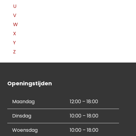
U
V
W
X
Y
Z
Openingstijden
Maandag
12:00 – 18:00
Dinsdag
10:00 – 18:00
Woensdag
10:00 – 18:00