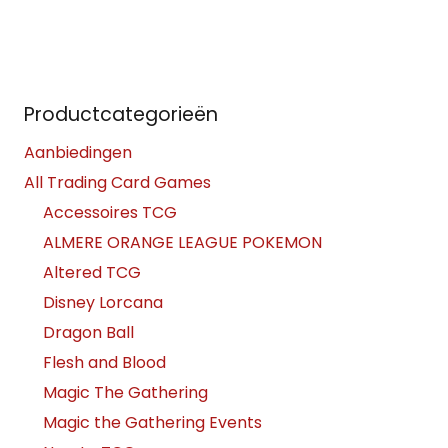
Productcategorieën
Aanbiedingen
All Trading Card Games
Accessoires TCG
ALMERE ORANGE LEAGUE POKEMON
Altered TCG
Disney Lorcana
Dragon Ball
Flesh and Blood
Magic The Gathering
Magic the Gathering Events