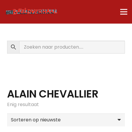
ALAIN CHEVALLIER
Enig resultaat