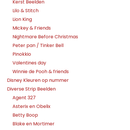
Kerst Beelden
Lilo & Stitch
Lion King
Mickey & Friends
Nightmare Before Christmas
Peter pan / Tinker Bell
Pinokkio
Valentines day
Winnie de Pooh & friends
Disney Kleuren op nummer
Diverse Strip Beelden
Agent 327
Asterix en Obelix
Betty Boop
Blake en Mortimer