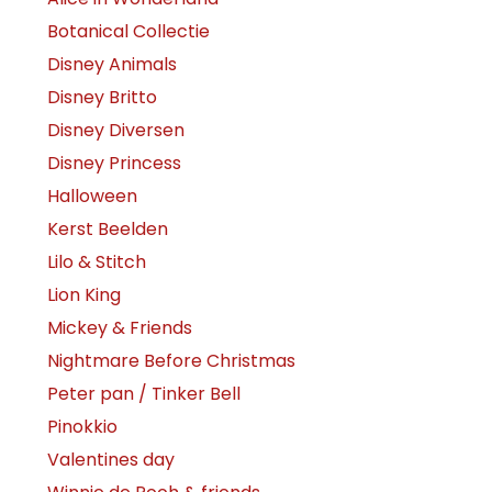
Botanical Collectie
Disney Animals
Disney Britto
Disney Diversen
Disney Princess
Halloween
Kerst Beelden
Lilo & Stitch
Lion King
Mickey & Friends
Nightmare Before Christmas
Peter pan / Tinker Bell
Pinokkio
Valentines day