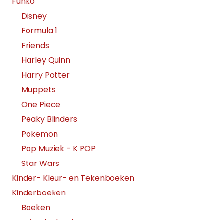
Funko
Disney
Formula 1
Friends
Harley Quinn
Harry Potter
Muppets
One Piece
Peaky Blinders
Pokemon
Pop Muziek - K POP
Star Wars
Kinder- Kleur- en Tekenboeken
Kinderboeken
Boeken