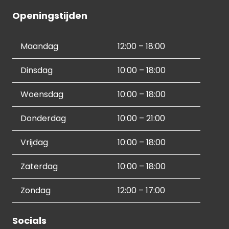
Openingstijden
Maandag
12:00 – 18:00
Dinsdag
10:00 – 18:00
Woensdag
10:00 – 18:00
Donderdag
10:00 – 21:00
Vrijdag
10:00 – 18:00
Zaterdag
10:00 – 18:00
Zondag
12:00 – 17:00
Socials