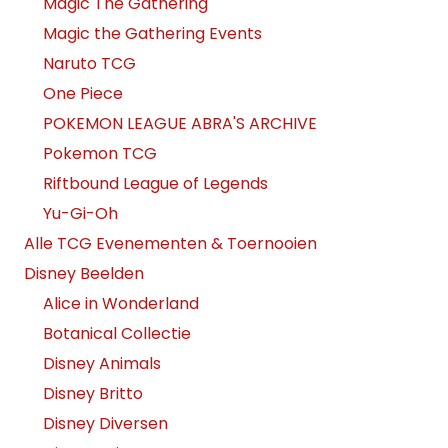
Magic The Gathering
Magic the Gathering Events
Naruto TCG
One Piece
POKEMON LEAGUE ABRA'S ARCHIVE
Pokemon TCG
Riftbound League of Legends
Yu-Gi-Oh
Alle TCG Evenementen & Toernooien
Disney Beelden
Alice in Wonderland
Botanical Collectie
Disney Animals
Disney Britto
Disney Diversen