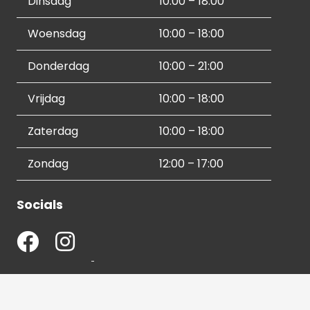
Dinsdag
10:00 – 18:00
Woensdag
10:00 – 18:00
Donderdag
10:00 – 21:00
Vrijdag
10:00 – 18:00
Zaterdag
10:00 – 18:00
Zondag
12:00 – 17:00
Socials
Contactgegevens