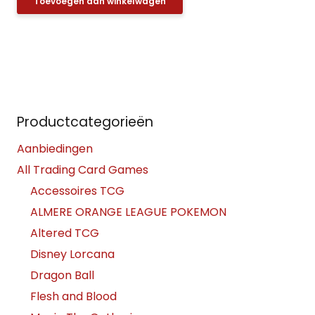
Toevoegen aan winkelwagen
Productcategorieën
Aanbiedingen
All Trading Card Games
Accessoires TCG
ALMERE ORANGE LEAGUE POKEMON
Altered TCG
Disney Lorcana
Dragon Ball
Flesh and Blood