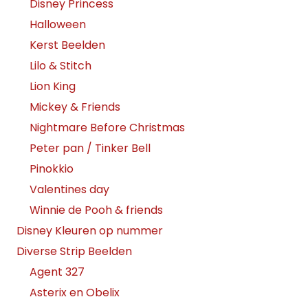
Disney Princess
Halloween
Kerst Beelden
Lilo & Stitch
Lion King
Mickey & Friends
Nightmare Before Christmas
Peter pan / Tinker Bell
Pinokkio
Valentines day
Winnie de Pooh & friends
Disney Kleuren op nummer
Diverse Strip Beelden
Agent 327
Asterix en Obelix