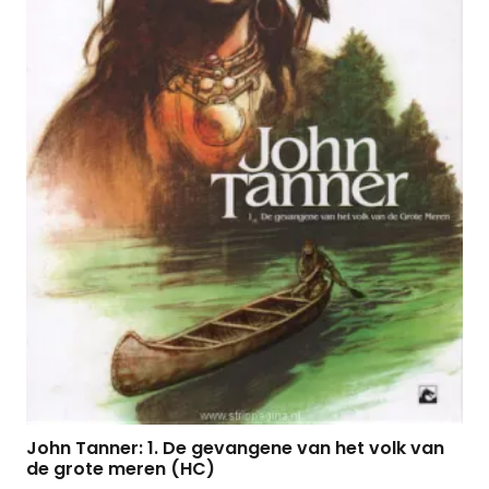
John Tanner: 1. De gevangene van het volk van
de grote meren (HC)