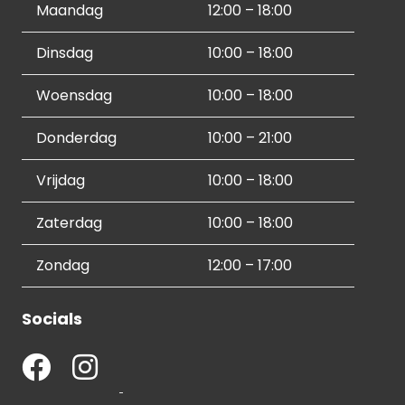
Maandag
12:00 – 18:00
Dinsdag
10:00 – 18:00
Woensdag
10:00 – 18:00
Donderdag
10:00 – 21:00
Vrijdag
10:00 – 18:00
Zaterdag
10:00 – 18:00
Zondag
12:00 – 17:00
Socials