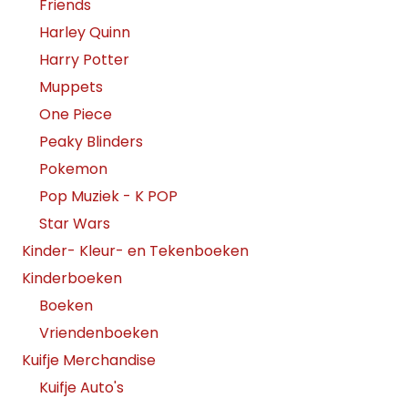
Friends
Harley Quinn
Harry Potter
Muppets
One Piece
Peaky Blinders
Pokemon
Pop Muziek - K POP
Star Wars
Kinder- Kleur- en Tekenboeken
Kinderboeken
Boeken
Vriendenboeken
Kuifje Merchandise
Kuifje Auto's