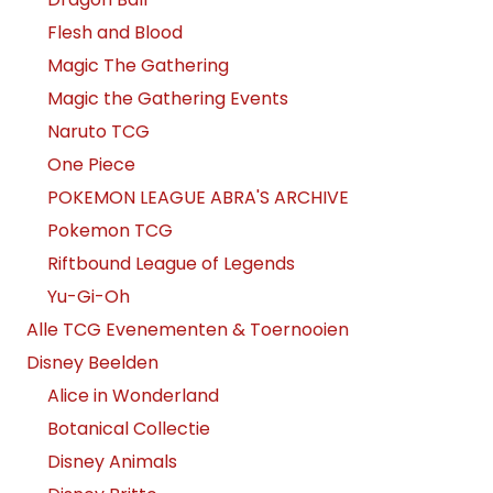
Flesh and Blood
Magic The Gathering
Magic the Gathering Events
Naruto TCG
One Piece
POKEMON LEAGUE ABRA'S ARCHIVE
Pokemon TCG
Riftbound League of Legends
Yu-Gi-Oh
Alle TCG Evenementen & Toernooien
Disney Beelden
Alice in Wonderland
Botanical Collectie
Disney Animals