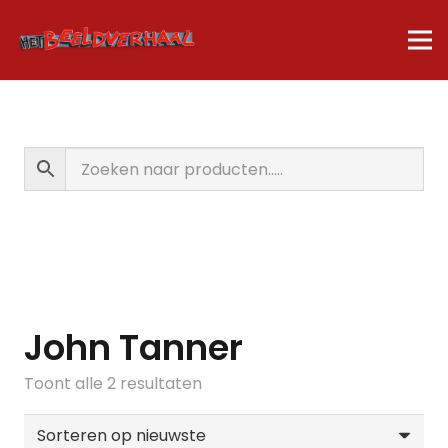
John Tanner
Gesorteerd
Toont alle 2 resultaten
op
nieuwste