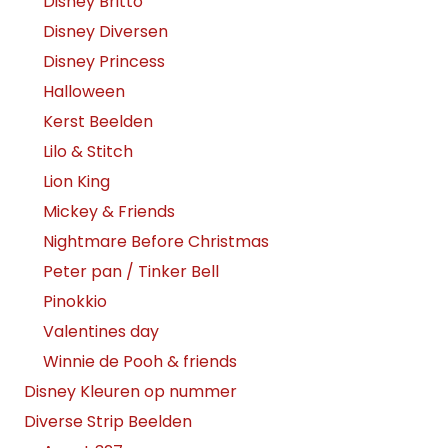
Disney Britto
Disney Diversen
Disney Princess
Halloween
Kerst Beelden
Lilo & Stitch
Lion King
Mickey & Friends
Nightmare Before Christmas
Peter pan / Tinker Bell
Pinokkio
Valentines day
Winnie de Pooh & friends
Disney Kleuren op nummer
Diverse Strip Beelden