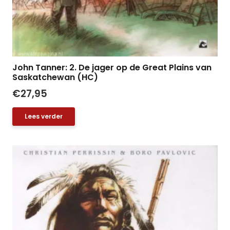
John Tanner: 2. De jager op de Great Plains van
Saskatchewan (HC)
€
27,95
Lees verder