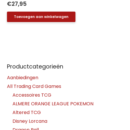
€
27,95
Toevoegen aan winkelwagen
Productcategorieën
Aanbiedingen
All Trading Card Games
Accessoires TCG
ALMERE ORANGE LEAGUE POKEMON
Altered TCG
Disney Lorcana
Dragon Ball