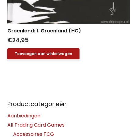
Groenland: 1. Groenland (HC)
€
24,95
Toevoegen aan winkelwagen
Productcategorieën
Aanbiedingen
All Trading Card Games
Accessoires TCG