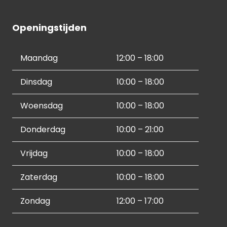
Openingstijden
Maandag
12:00 – 18:00
Dinsdag
10:00 – 18:00
Woensdag
10:00 – 18:00
Donderdag
10:00 – 21:00
Vrijdag
10:00 – 18:00
Zaterdag
10:00 – 18:00
Zondag
12:00 – 17:00