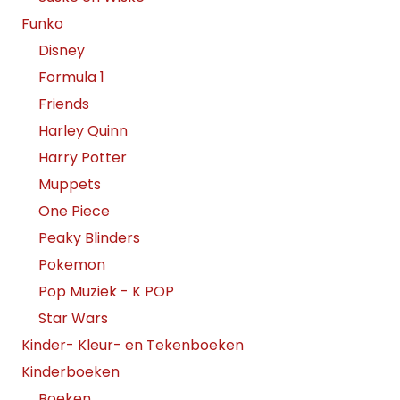
Funko
Disney
Formula 1
Friends
Harley Quinn
Harry Potter
Muppets
One Piece
Peaky Blinders
Pokemon
Pop Muziek - K POP
Star Wars
Kinder- Kleur- en Tekenboeken
Kinderboeken
Boeken