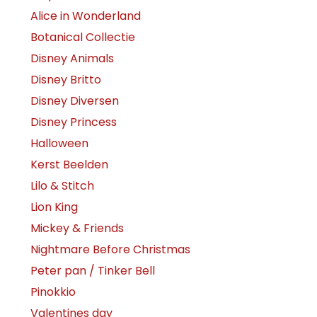
Alice in Wonderland
Botanical Collectie
Disney Animals
Disney Britto
Disney Diversen
Disney Princess
Halloween
Kerst Beelden
Lilo & Stitch
Lion King
Mickey & Friends
Nightmare Before Christmas
Peter pan / Tinker Bell
Pinokkio
Valentines day