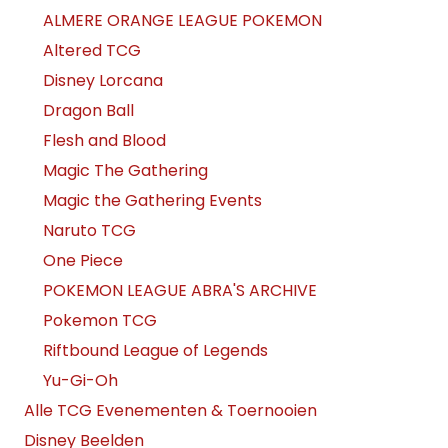
ALMERE ORANGE LEAGUE POKEMON
Altered TCG
Disney Lorcana
Dragon Ball
Flesh and Blood
Magic The Gathering
Magic the Gathering Events
Naruto TCG
One Piece
POKEMON LEAGUE ABRA'S ARCHIVE
Pokemon TCG
Riftbound League of Legends
Yu-Gi-Oh
Alle TCG Evenementen & Toernooien
Disney Beelden