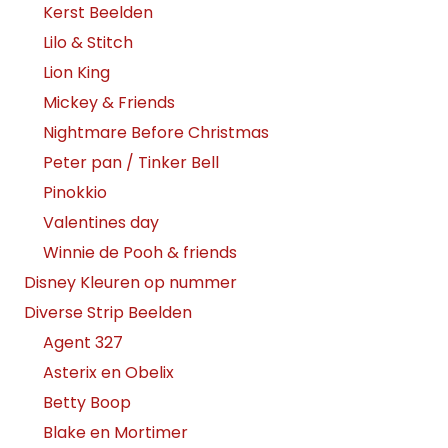
Kerst Beelden
Lilo & Stitch
Lion King
Mickey & Friends
Nightmare Before Christmas
Peter pan / Tinker Bell
Pinokkio
Valentines day
Winnie de Pooh & friends
Disney Kleuren op nummer
Diverse Strip Beelden
Agent 327
Asterix en Obelix
Betty Boop
Blake en Mortimer