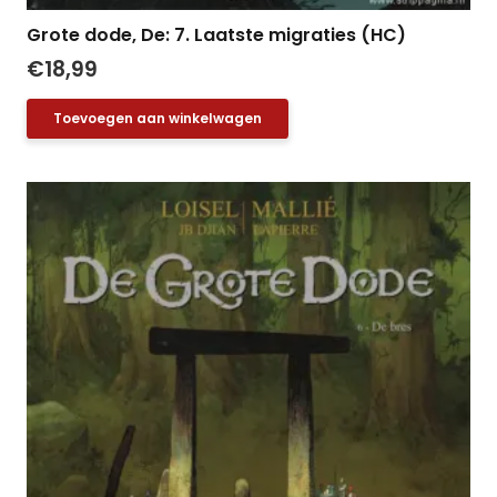
Grote dode, De: 7. Laatste migraties (HC)
€
18,99
Toevoegen aan winkelwagen