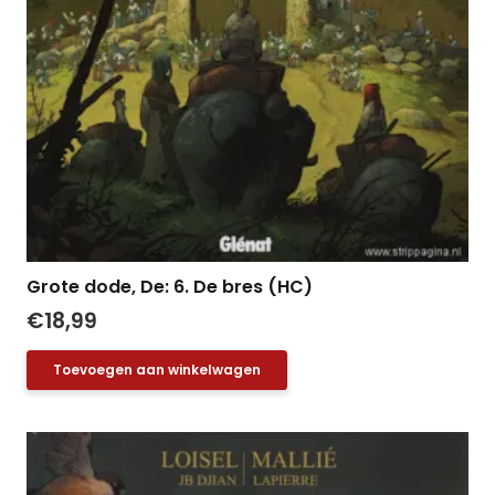
Grote dode, De: 6. De bres (HC)
€
18,99
Toevoegen aan winkelwagen