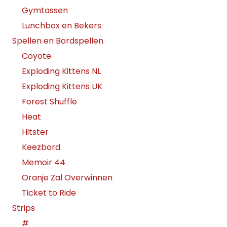
Gymtassen
Lunchbox en Bekers
Spellen en Bordspellen
Coyote
Exploding Kittens NL
Exploding Kittens UK
Forest Shuffle
Heat
Hitster
Keezbord
Memoir 44
Oranje Zal Overwinnen
Ticket to Ride
Strips
#