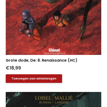
Grote dode, De: 8. Renaissance (HC)
€
18,99
Toevoegen aan winkelwagen