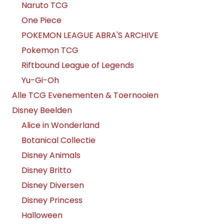
Naruto TCG
One Piece
POKEMON LEAGUE ABRA'S ARCHIVE
Pokemon TCG
Riftbound League of Legends
Yu-Gi-Oh
Alle TCG Evenementen & Toernooien
Disney Beelden
Alice in Wonderland
Botanical Collectie
Disney Animals
Disney Britto
Disney Diversen
Disney Princess
Halloween