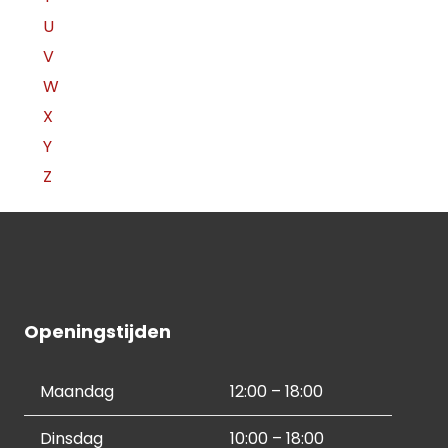
U
V
W
X
Y
Z
Openingstijden
Maandag
12:00 – 18:00
Dinsdag
10:00 – 18:00