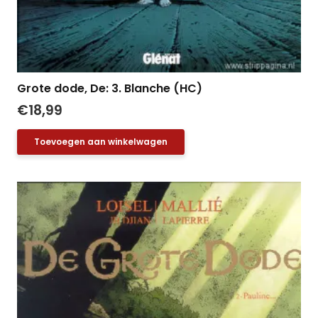
Grote dode, De: 3. Blanche (HC)
€
18,99
Toevoegen aan winkelwagen