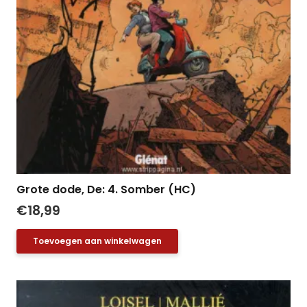
Grote dode, De: 4. Somber (HC)
€
18,99
Toevoegen aan winkelwagen