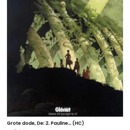
Grote dode, De: 2. Pauline… (HC)