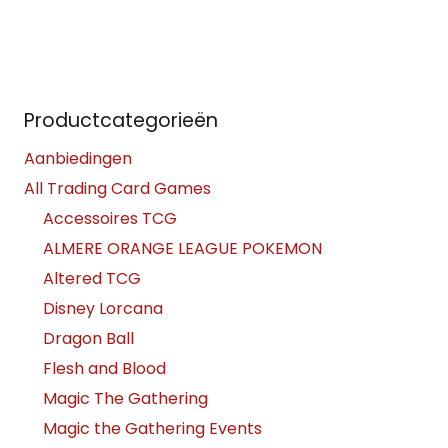
Productcategorieën
Aanbiedingen
All Trading Card Games
Accessoires TCG
ALMERE ORANGE LEAGUE POKEMON
Altered TCG
Disney Lorcana
Dragon Ball
Flesh and Blood
Magic The Gathering
Magic the Gathering Events