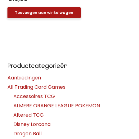
Toevoegen aan winkelwagen
Productcategorieën
Aanbiedingen
All Trading Card Games
Accessoires TCG
ALMERE ORANGE LEAGUE POKEMON
Altered TCG
Disney Lorcana
Dragon Ball