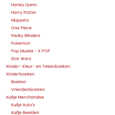
Harley Quinn
Harry Potter
Muppets
One Piece
Peaky Blinders
Pokemon
Pop Muziek - K POP
Star Wars
Kinder- Kleur- en Tekenboeken
Kinderboeken
Boeken
Vriendenboeken
Kuifje Merchandise
Kuifje Auto's
Kuifje Beelden