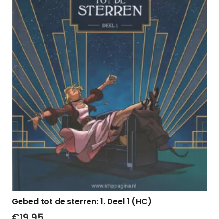
Gebed tot de sterren: 1. Deel 1 (HC)
€
19,95