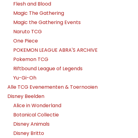
Flesh and Blood
Magic The Gathering
Magic the Gathering Events
Naruto TCG
One Piece
POKEMON LEAGUE ABRA'S ARCHIVE
Pokemon TCG
Riftbound League of Legends
Yu-Gi-Oh
Alle TCG Evenementen & Toernooien
Disney Beelden
Alice in Wonderland
Botanical Collectie
Disney Animals
Disney Britto