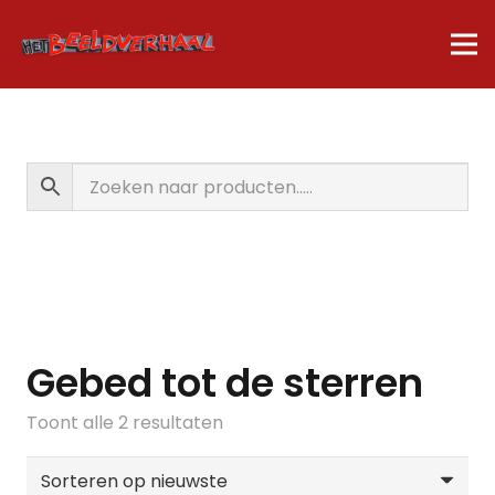
Gebed tot de sterren
Gesorteerd
Toont alle 2 resultaten
op
nieuwste