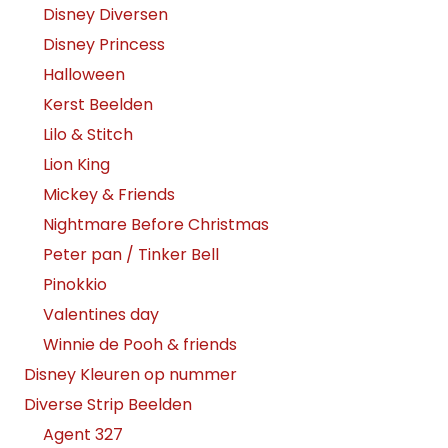
Disney Diversen
Disney Princess
Halloween
Kerst Beelden
Lilo & Stitch
Lion King
Mickey & Friends
Nightmare Before Christmas
Peter pan / Tinker Bell
Pinokkio
Valentines day
Winnie de Pooh & friends
Disney Kleuren op nummer
Diverse Strip Beelden
Agent 327