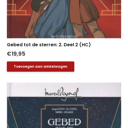
Gebed tot de sterren: 2. Deel 2 (HC)
€
19,95
Toevoegen aan winkelwagen