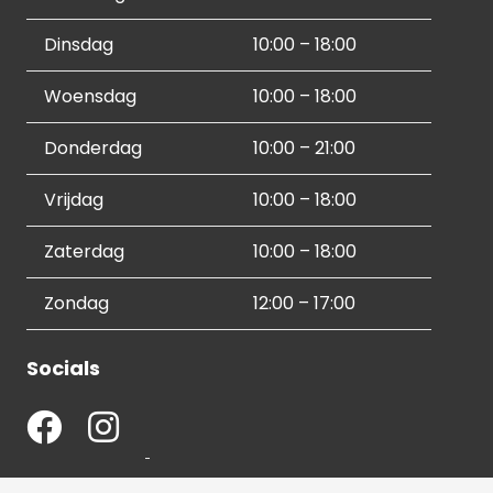
Dinsdag
10:00 – 18:00
Woensdag
10:00 – 18:00
Donderdag
10:00 – 21:00
Vrijdag
10:00 – 18:00
Zaterdag
10:00 – 18:00
Zondag
12:00 – 17:00
Socials