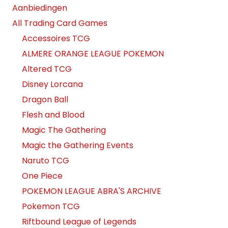
Aanbiedingen
All Trading Card Games
Accessoires TCG
ALMERE ORANGE LEAGUE POKEMON
Altered TCG
Disney Lorcana
Dragon Ball
Flesh and Blood
Magic The Gathering
Magic the Gathering Events
Naruto TCG
One Piece
POKEMON LEAGUE ABRA'S ARCHIVE
Pokemon TCG
Riftbound League of Legends