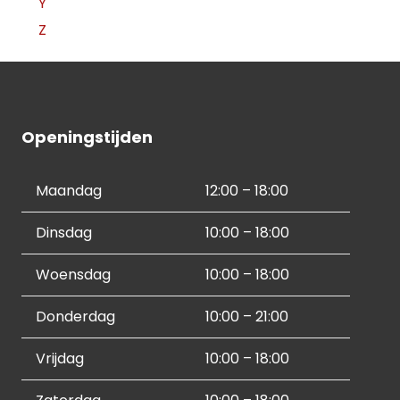
Y
Z
Openingstijden
Maandag
12:00 – 18:00
Dinsdag
10:00 – 18:00
Woensdag
10:00 – 18:00
Donderdag
10:00 – 21:00
Vrijdag
10:00 – 18:00