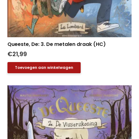
Queeste, De: 3. De metalen draak (HC)
€
21,99
Toevoegen aan winkelwagen