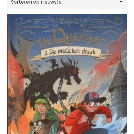
nieuwste