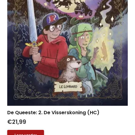
De Queeste: 2. De Visserskoning (HC)
€
21,99