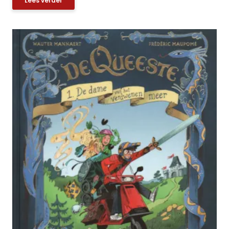
Lees verder