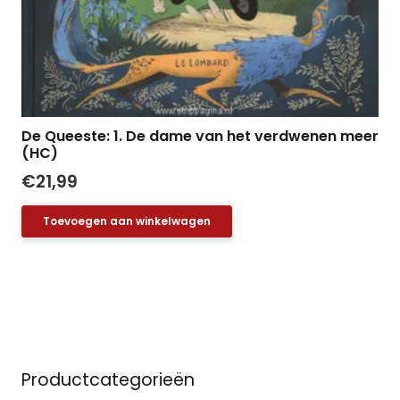
De Queeste: 1. De dame van het verdwenen meer
(HC)
€
21,99
Toevoegen aan winkelwagen
Productcategorieën