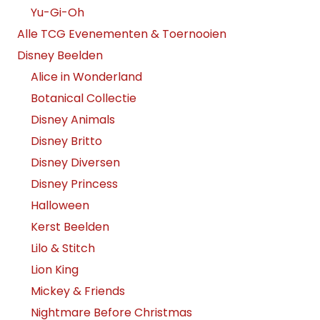
Yu-Gi-Oh
Alle TCG Evenementen & Toernooien
Disney Beelden
Alice in Wonderland
Botanical Collectie
Disney Animals
Disney Britto
Disney Diversen
Disney Princess
Halloween
Kerst Beelden
Lilo & Stitch
Lion King
Mickey & Friends
Nightmare Before Christmas