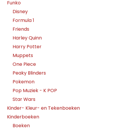
Funko
Disney
Formula 1
Friends
Harley Quinn
Harry Potter
Muppets
One Piece
Peaky Blinders
Pokemon
Pop Muziek - K POP
Star Wars
Kinder- Kleur- en Tekenboeken
Kinderboeken
Boeken