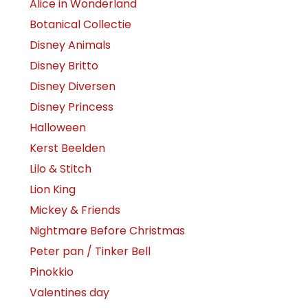
Alice in Wonderland
Botanical Collectie
Disney Animals
Disney Britto
Disney Diversen
Disney Princess
Halloween
Kerst Beelden
Lilo & Stitch
Lion King
Mickey & Friends
Nightmare Before Christmas
Peter pan / Tinker Bell
Pinokkio
Valentines day