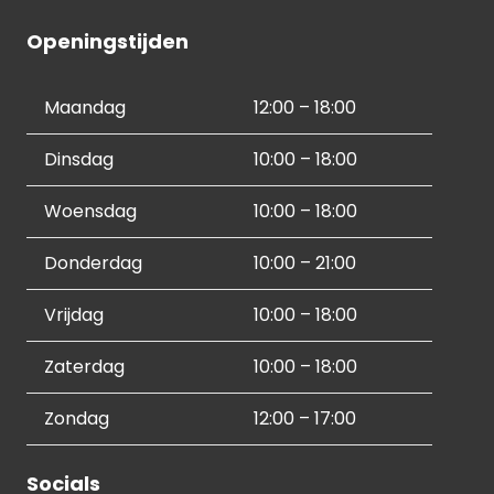
Openingstijden
Maandag
12:00 – 18:00
Dinsdag
10:00 – 18:00
Woensdag
10:00 – 18:00
Donderdag
10:00 – 21:00
Vrijdag
10:00 – 18:00
Zaterdag
10:00 – 18:00
Zondag
12:00 – 17:00
Socials