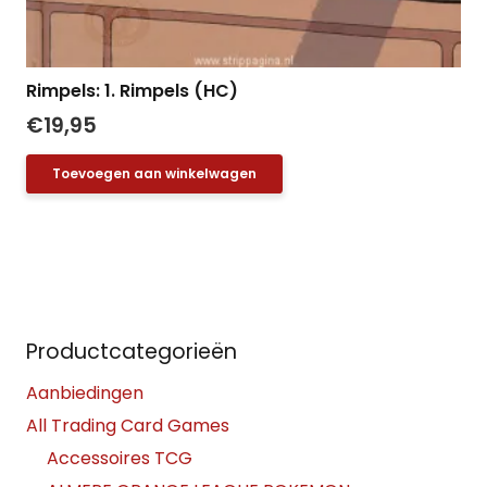
Rimpels: 1. Rimpels (HC)
€
19,95
Toevoegen aan winkelwagen
Productcategorieën
Aanbiedingen
All Trading Card Games
Accessoires TCG