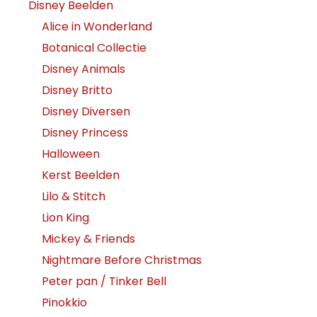
Disney Beelden
Alice in Wonderland
Botanical Collectie
Disney Animals
Disney Britto
Disney Diversen
Disney Princess
Halloween
Kerst Beelden
Lilo & Stitch
Lion King
Mickey & Friends
Nightmare Before Christmas
Peter pan / Tinker Bell
Pinokkio