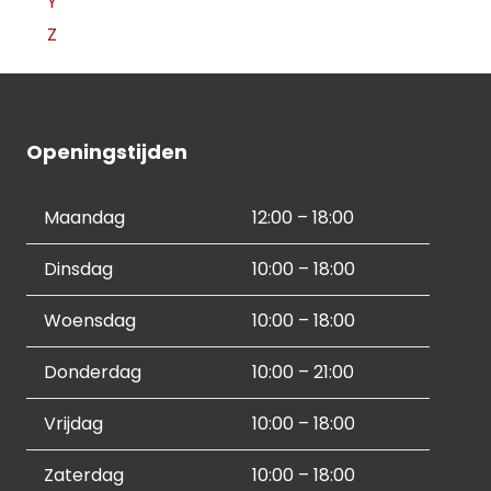
Y
Z
Openingstijden
Maandag
12:00 – 18:00
Dinsdag
10:00 – 18:00
Woensdag
10:00 – 18:00
Donderdag
10:00 – 21:00
Vrijdag
10:00 – 18:00
Zaterdag
10:00 – 18:00