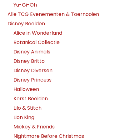
Yu-Gi-Oh
Alle TCG Evenementen & Toernooien
Disney Beelden
Alice in Wonderland
Botanical Collectie
Disney Animals
Disney Britto
Disney Diversen
Disney Princess
Halloween
Kerst Beelden
Lilo & Stitch
Lion King
Mickey & Friends
Nightmare Before Christmas