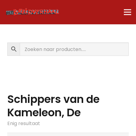
Schippers van de
Kameleon, De
Enig resultaat