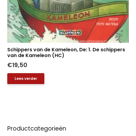
Schippers van de Kameleon, De: 1. De schippers
van de Kameleon (HC)
€
19,50
Lees verder
Productcategorieën