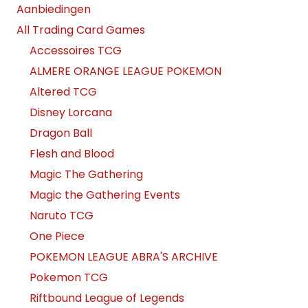
Aanbiedingen
All Trading Card Games
Accessoires TCG
ALMERE ORANGE LEAGUE POKEMON
Altered TCG
Disney Lorcana
Dragon Ball
Flesh and Blood
Magic The Gathering
Magic the Gathering Events
Naruto TCG
One Piece
POKEMON LEAGUE ABRA'S ARCHIVE
Pokemon TCG
Riftbound League of Legends