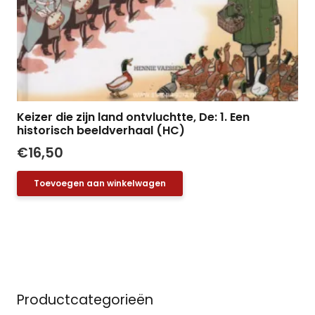
Keizer die zijn land ontvluchtte, De: 1. Een
historisch beeldverhaal (HC)
€
16,50
Toevoegen aan winkelwagen
Productcategorieën