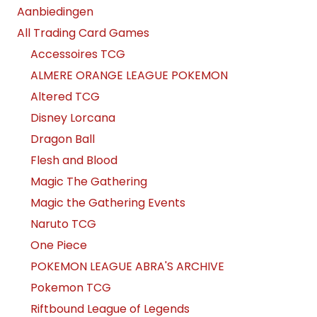
Aanbiedingen
All Trading Card Games
Accessoires TCG
ALMERE ORANGE LEAGUE POKEMON
Altered TCG
Disney Lorcana
Dragon Ball
Flesh and Blood
Magic The Gathering
Magic the Gathering Events
Naruto TCG
One Piece
POKEMON LEAGUE ABRA'S ARCHIVE
Pokemon TCG
Riftbound League of Legends