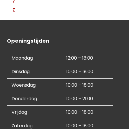
Y
Z
Openingstijden
Maandag
12:00 – 18:00
Dinsdag
10:00 – 18:00
Woensdag
10:00 – 18:00
Donderdag
10:00 – 21:00
Vrijdag
10:00 – 18:00
Zaterdag
10:00 – 18:00