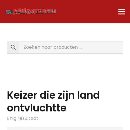
Keizer die zijn land
ontvluchtte
Enig resultaat