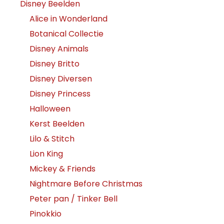
Disney Beelden
Alice in Wonderland
Botanical Collectie
Disney Animals
Disney Britto
Disney Diversen
Disney Princess
Halloween
Kerst Beelden
Lilo & Stitch
Lion King
Mickey & Friends
Nightmare Before Christmas
Peter pan / Tinker Bell
Pinokkio