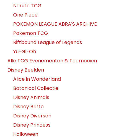
Naruto TCG
One Piece
POKEMON LEAGUE ABRA'S ARCHIVE
Pokemon TCG
Riftbound League of Legends
Yu-Gi-Oh
Alle TCG Evenementen & Toernooien
Disney Beelden
Alice in Wonderland
Botanical Collectie
Disney Animals
Disney Britto
Disney Diversen
Disney Princess
Halloween