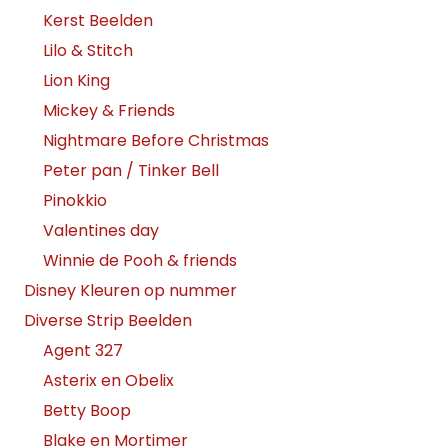
Kerst Beelden
Lilo & Stitch
Lion King
Mickey & Friends
Nightmare Before Christmas
Peter pan / Tinker Bell
Pinokkio
Valentines day
Winnie de Pooh & friends
Disney Kleuren op nummer
Diverse Strip Beelden
Agent 327
Asterix en Obelix
Betty Boop
Blake en Mortimer