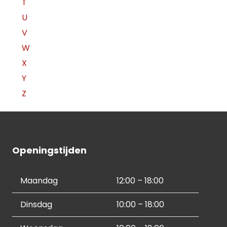
T
U
V
W
X
Y
Z
Openingstijden
Maandag
12:00 – 18:00
Dinsdag
10:00 – 18:00