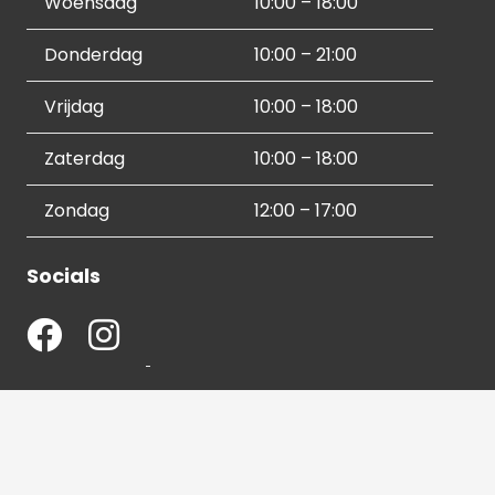
Woensdag
10:00 – 18:00
Donderdag
10:00 – 21:00
Vrijdag
10:00 – 18:00
Zaterdag
10:00 – 18:00
Zondag
12:00 – 17:00
Socials
Contactgegevens
036 540 2672