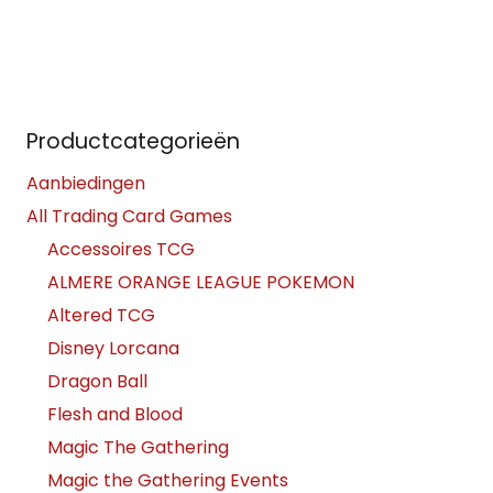
Productcategorieën
Aanbiedingen
All Trading Card Games
Accessoires TCG
ALMERE ORANGE LEAGUE POKEMON
Altered TCG
Disney Lorcana
Dragon Ball
Flesh and Blood
Magic The Gathering
Magic the Gathering Events