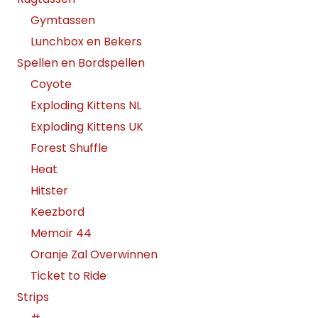
Gymtassen
Lunchbox en Bekers
Spellen en Bordspellen
Coyote
Exploding Kittens NL
Exploding Kittens UK
Forest Shuffle
Heat
Hitster
Keezbord
Memoir 44
Oranje Zal Overwinnen
Ticket to Ride
Strips