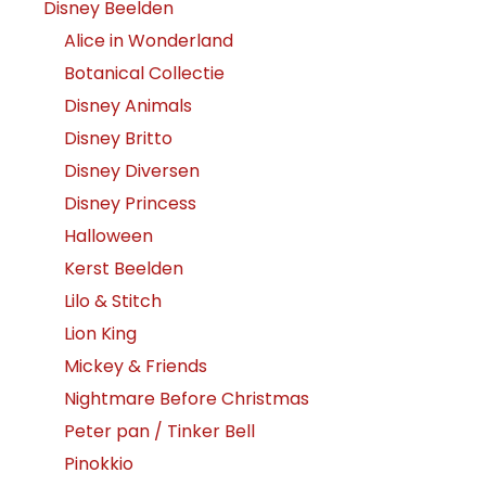
Disney Beelden
Alice in Wonderland
Botanical Collectie
Disney Animals
Disney Britto
Disney Diversen
Disney Princess
Halloween
Kerst Beelden
Lilo & Stitch
Lion King
Mickey & Friends
Nightmare Before Christmas
Peter pan / Tinker Bell
Pinokkio