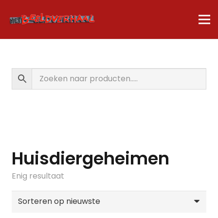
Huisdiergeheimen
Enig resultaat