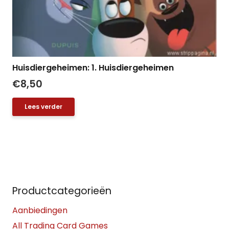
Huisdiergeheimen: 1. Huisdiergeheimen
€
8,50
Lees verder
Productcategorieën
Aanbiedingen
All Trading Card Games