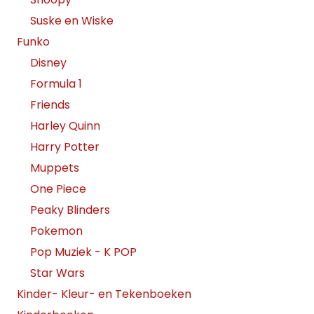
Suske en Wiske
Funko
Disney
Formula 1
Friends
Harley Quinn
Harry Potter
Muppets
One Piece
Peaky Blinders
Pokemon
Pop Muziek - K POP
Star Wars
Kinder- Kleur- en Tekenboeken