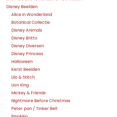
Disney Beelden
Alice in Wonderland
Botanical Collectie
Disney Animals
Disney Britto
Disney Diversen
Disney Princess
Halloween
Kerst Beelden
Lilo & Stitch
Lion King
Mickey & Friends
Nightmare Before Christmas
Peter pan / Tinker Bell
Pinokkio