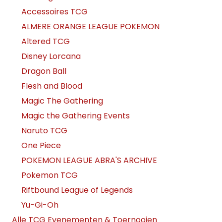
Accessoires TCG
ALMERE ORANGE LEAGUE POKEMON
Altered TCG
Disney Lorcana
Dragon Ball
Flesh and Blood
Magic The Gathering
Magic the Gathering Events
Naruto TCG
One Piece
POKEMON LEAGUE ABRA'S ARCHIVE
Pokemon TCG
Riftbound League of Legends
Yu-Gi-Oh
Alle TCG Evenementen & Toernooien