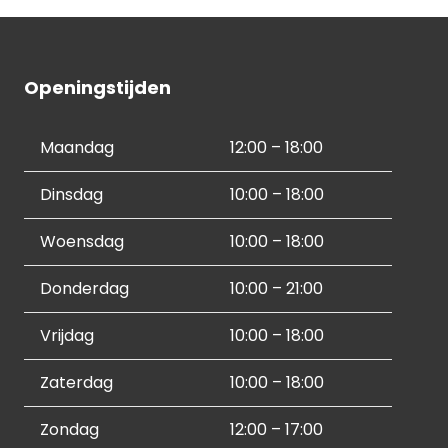
Openingstijden
Maandag
12:00 – 18:00
Dinsdag
10:00 – 18:00
Woensdag
10:00 – 18:00
Donderdag
10:00 – 21:00
Vrijdag
10:00 – 18:00
Zaterdag
10:00 – 18:00
Zondag
12:00 – 17:00