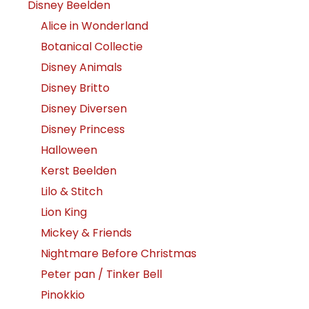
Disney Beelden
Alice in Wonderland
Botanical Collectie
Disney Animals
Disney Britto
Disney Diversen
Disney Princess
Halloween
Kerst Beelden
Lilo & Stitch
Lion King
Mickey & Friends
Nightmare Before Christmas
Peter pan / Tinker Bell
Pinokkio