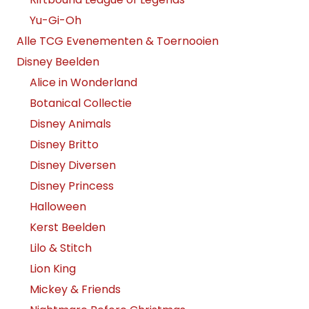
Yu-Gi-Oh
Alle TCG Evenementen & Toernooien
Disney Beelden
Alice in Wonderland
Botanical Collectie
Disney Animals
Disney Britto
Disney Diversen
Disney Princess
Halloween
Kerst Beelden
Lilo & Stitch
Lion King
Mickey & Friends