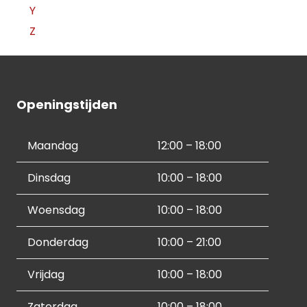
Y
Z
Openingstijden
Maandag
12:00 – 18:00
Dinsdag
10:00 – 18:00
Woensdag
10:00 – 18:00
Donderdag
10:00 – 21:00
Vrijdag
10:00 – 18:00
Zaterdag
10:00 – 18:00