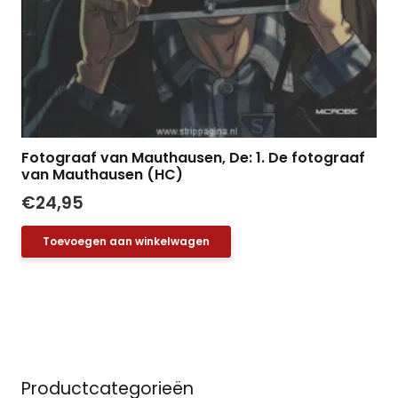
Fotograaf van Mauthausen, De: 1. De fotograaf
van Mauthausen (HC)
€
24,95
Toevoegen aan winkelwagen
Productcategorieën