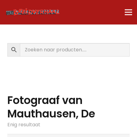
Fotograaf van
Mauthausen, De
Enig resultaat