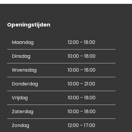
Openingstijden
Maandag
12:00 – 18:00
Dinsdag
10:00 – 18:00
Woensdag
10:00 – 18:00
Donderdag
10:00 – 21:00
Vrijdag
10:00 – 18:00
Zaterdag
10:00 – 18:00
Zondag
12:00 – 17:00