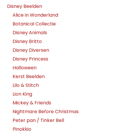
Disney Beelden
Alice in Wonderland
Botanical Collectie
Disney Animals
Disney Britto
Disney Diversen
Disney Princess
Halloween
Kerst Beelden
Lilo & Stitch
Lion King
Mickey & Friends
Nightmare Before Christmas
Peter pan / Tinker Bell
Pinokkio