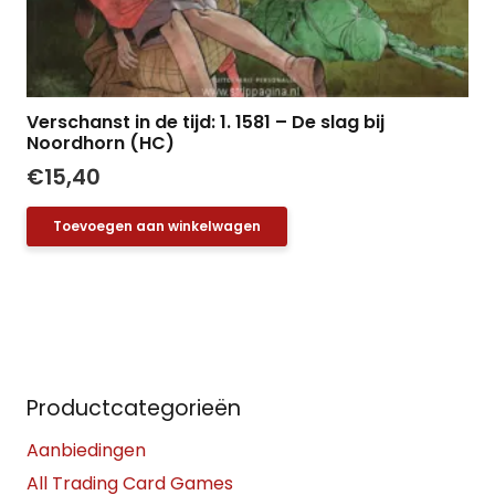
Verschanst in de tijd: 1. 1581 – De slag bij
Noordhorn (HC)
€
15,40
Toevoegen aan winkelwagen
Productcategorieën
Aanbiedingen
All Trading Card Games