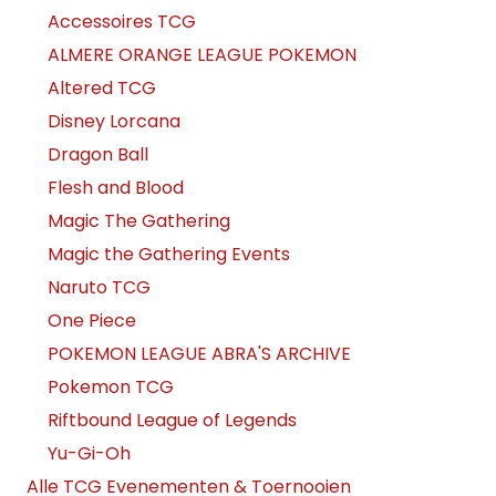
Accessoires TCG
ALMERE ORANGE LEAGUE POKEMON
Altered TCG
Disney Lorcana
Dragon Ball
Flesh and Blood
Magic The Gathering
Magic the Gathering Events
Naruto TCG
One Piece
POKEMON LEAGUE ABRA'S ARCHIVE
Pokemon TCG
Riftbound League of Legends
Yu-Gi-Oh
Alle TCG Evenementen & Toernooien