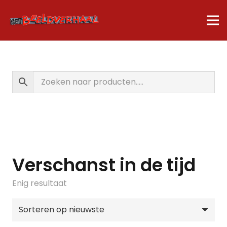
Verschanst in de tijd
Enig resultaat