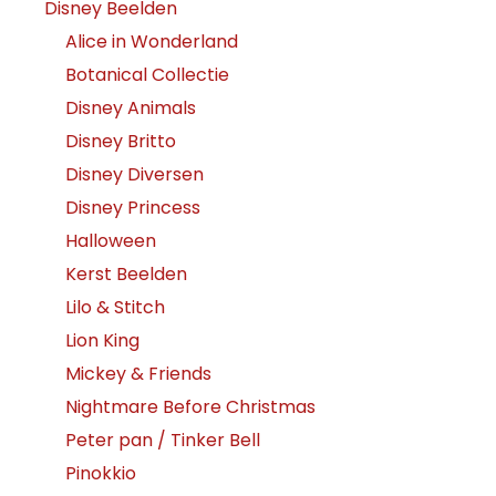
Disney Beelden
Alice in Wonderland
Botanical Collectie
Disney Animals
Disney Britto
Disney Diversen
Disney Princess
Halloween
Kerst Beelden
Lilo & Stitch
Lion King
Mickey & Friends
Nightmare Before Christmas
Peter pan / Tinker Bell
Pinokkio