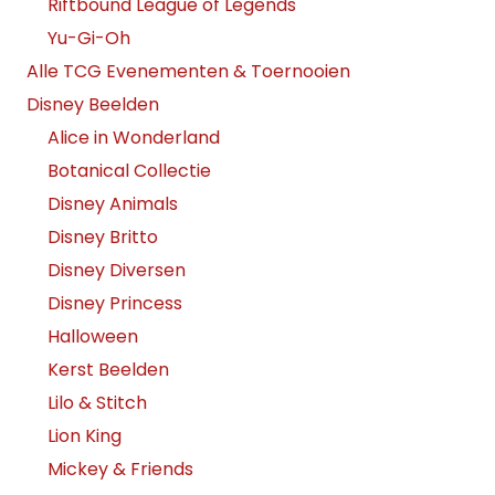
Riftbound League of Legends
Yu-Gi-Oh
Alle TCG Evenementen & Toernooien
Disney Beelden
Alice in Wonderland
Botanical Collectie
Disney Animals
Disney Britto
Disney Diversen
Disney Princess
Halloween
Kerst Beelden
Lilo & Stitch
Lion King
Mickey & Friends