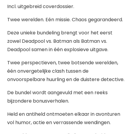
Incl. uitgebreid coverdossier.
Twee werelden. Eén missie. Chaos gegarandeerd.
Deze unieke bundeling brengt voor het eerst
zowel Deadpool vs. Batman als Batman vs.
Deadpool samen in één explosieve uitgave.
Twee perspectieven, twee botsende werelden,
één onvergetelijke clash tussen de
onvoorspelbare huurling en de duistere detective.
De bundel wordt aangevuld met een reeks
bijzondere bonusverhalen.
Held en antiheld ontmoeten elkaar in avonturen
vol humor, actie en verrassende wendingen.