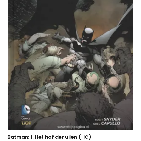
Batman: 1. Het hof der uilen (HC)