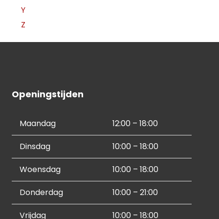
Y
Z
Openingstijden
Maandag
12:00 – 18:00
Dinsdag
10:00 – 18:00
Woensdag
10:00 – 18:00
Donderdag
10:00 – 21:00
Vrijdag
10:00 – 18:00