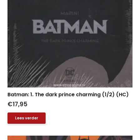
Batman: 1. The dark prince charming (1/2) (HC)
€
17,95
Lees verder