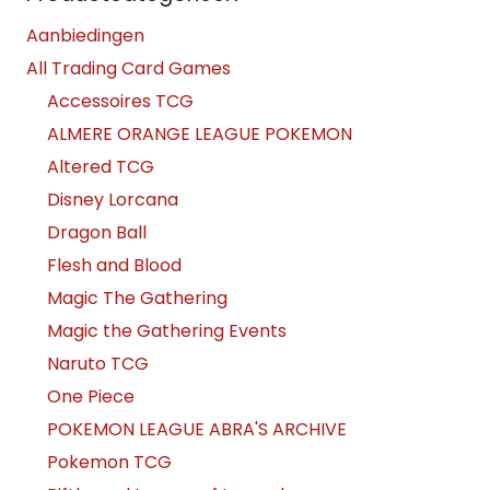
Aanbiedingen
All Trading Card Games
Accessoires TCG
ALMERE ORANGE LEAGUE POKEMON
Altered TCG
Disney Lorcana
Dragon Ball
Flesh and Blood
Magic The Gathering
Magic the Gathering Events
Naruto TCG
One Piece
POKEMON LEAGUE ABRA'S ARCHIVE
Pokemon TCG