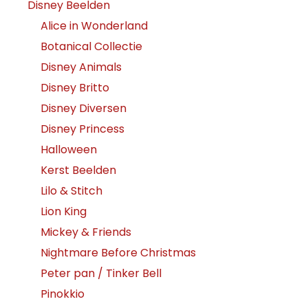
Disney Beelden
Alice in Wonderland
Botanical Collectie
Disney Animals
Disney Britto
Disney Diversen
Disney Princess
Halloween
Kerst Beelden
Lilo & Stitch
Lion King
Mickey & Friends
Nightmare Before Christmas
Peter pan / Tinker Bell
Pinokkio