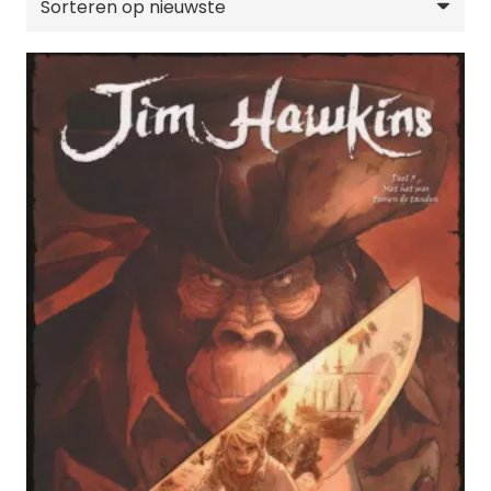
nieuwste