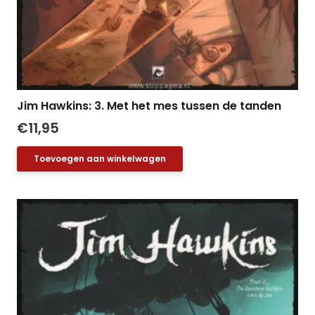
Jim Hawkins: 3. Met het mes tussen de tanden
€
11,95
Toevoegen aan winkelwagen