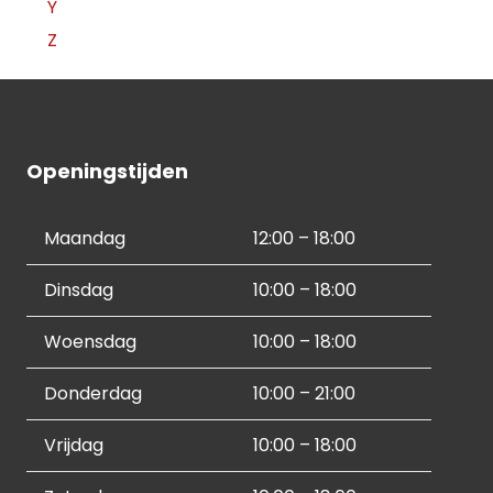
Y
Z
Openingstijden
Maandag
12:00 – 18:00
Dinsdag
10:00 – 18:00
Woensdag
10:00 – 18:00
Donderdag
10:00 – 21:00
Vrijdag
10:00 – 18:00