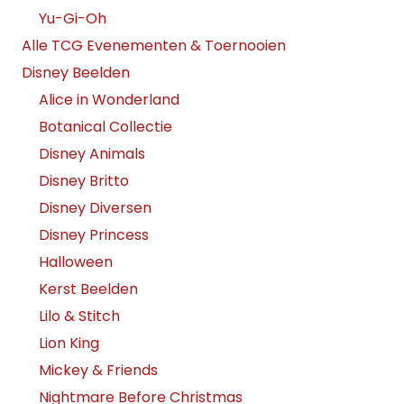
Yu-Gi-Oh
Alle TCG Evenementen & Toernooien
Disney Beelden
Alice in Wonderland
Botanical Collectie
Disney Animals
Disney Britto
Disney Diversen
Disney Princess
Halloween
Kerst Beelden
Lilo & Stitch
Lion King
Mickey & Friends
Nightmare Before Christmas