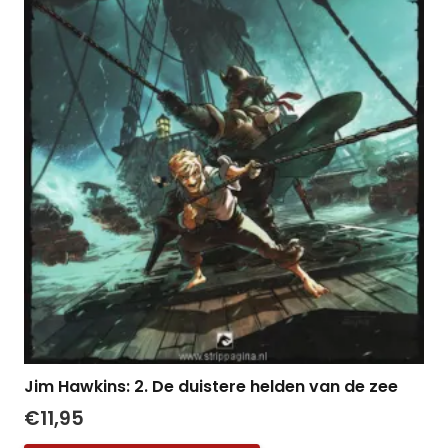
Jim Hawkins: 2. De duistere helden van de zee
€
11,95