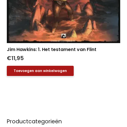
Jim Hawkins: 1. Het testament van Flint
€
11,95
Toevoegen aan winkelwagen
Productcategorieën