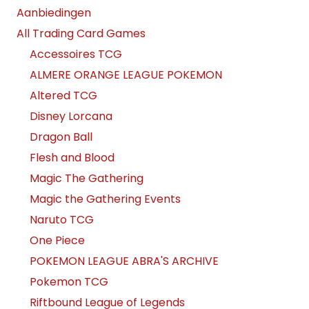
Aanbiedingen
All Trading Card Games
Accessoires TCG
ALMERE ORANGE LEAGUE POKEMON
Altered TCG
Disney Lorcana
Dragon Ball
Flesh and Blood
Magic The Gathering
Magic the Gathering Events
Naruto TCG
One Piece
POKEMON LEAGUE ABRA'S ARCHIVE
Pokemon TCG
Riftbound League of Legends