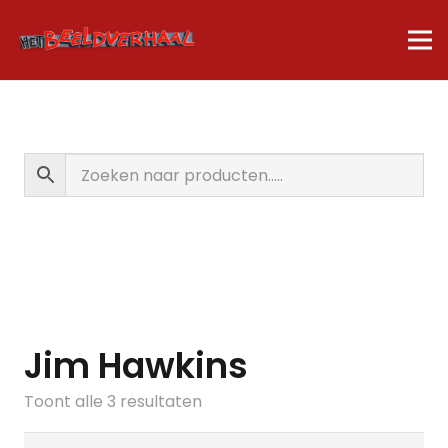
Jim Hawkins
Gesorteerd
Toont alle 3 resultaten
op