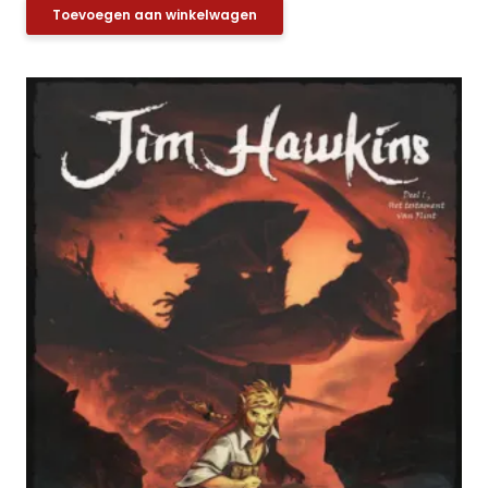
Toevoegen aan winkelwagen