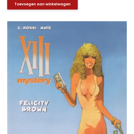
Toevoegen aan winkelwagen