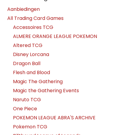
Aanbiedingen
All Trading Card Games
Accessoires TCG
ALMERE ORANGE LEAGUE POKEMON
Altered TCG
Disney Lorcana
Dragon Ball
Flesh and Blood
Magic The Gathering
Magic the Gathering Events
Naruto TCG
One Piece
POKEMON LEAGUE ABRA'S ARCHIVE
Pokemon TCG