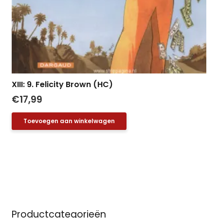
XIII: 9. Felicity Brown (HC)
€
17,99
Toevoegen aan winkelwagen
Productcategorieën