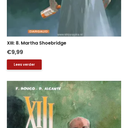
XIII: 8. Martha Shoebridge
€
9,99
Lees verder