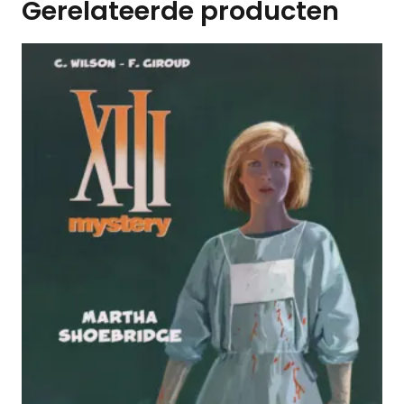
Gerelateerde producten