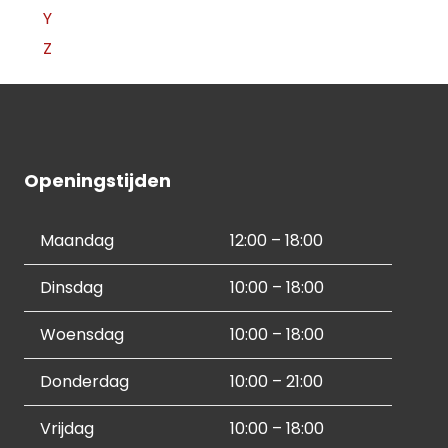
Y
Z
Openingstijden
Maandag
12:00 – 18:00
Dinsdag
10:00 – 18:00
Woensdag
10:00 – 18:00
Donderdag
10:00 – 21:00
Vrijdag
10:00 – 18:00