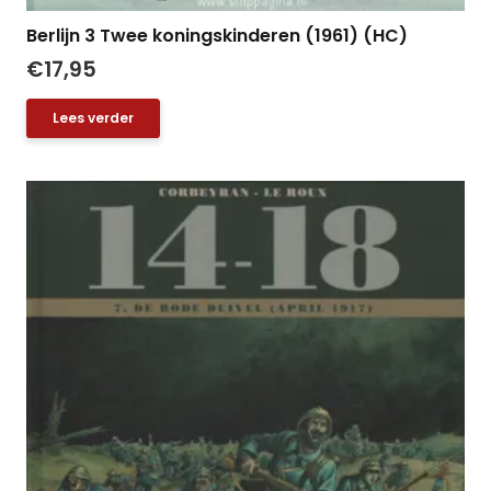
Berlijn 3 Twee koningskinderen (1961) (HC)
€
17,95
Lees verder