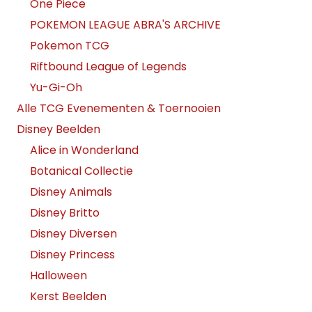
One Piece
POKEMON LEAGUE ABRA'S ARCHIVE
Pokemon TCG
Riftbound League of Legends
Yu-Gi-Oh
Alle TCG Evenementen & Toernooien
Disney Beelden
Alice in Wonderland
Botanical Collectie
Disney Animals
Disney Britto
Disney Diversen
Disney Princess
Halloween
Kerst Beelden