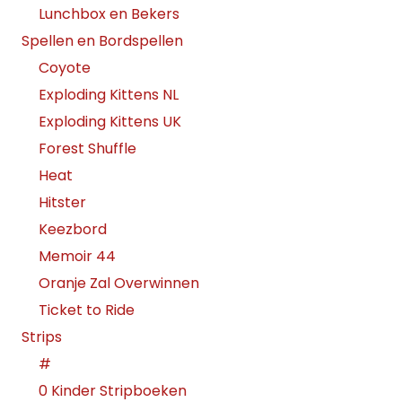
Lunchbox en Bekers
Spellen en Bordspellen
Coyote
Exploding Kittens NL
Exploding Kittens UK
Forest Shuffle
Heat
Hitster
Keezbord
Memoir 44
Oranje Zal Overwinnen
Ticket to Ride
Strips
#
0 Kinder Stripboeken