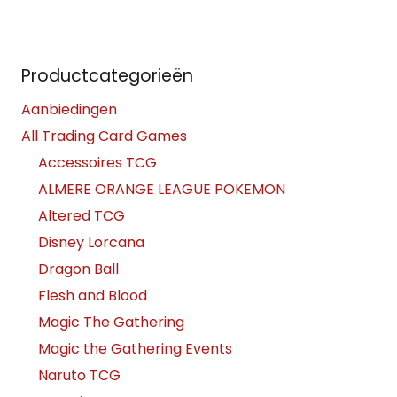
Productcategorieën
Aanbiedingen
All Trading Card Games
Accessoires TCG
ALMERE ORANGE LEAGUE POKEMON
Altered TCG
Disney Lorcana
Dragon Ball
Flesh and Blood
Magic The Gathering
Magic the Gathering Events
Naruto TCG