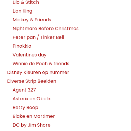
Lilo & Stitch
Lion King
Mickey & Friends
Nightmare Before Christmas
Peter pan / Tinker Bell
Pinokkio
Valentines day
Winnie de Pooh & friends
Disney Kleuren op nummer
Diverse Strip Beelden
Agent 327
Asterix en Obelix
Betty Boop
Blake en Mortimer
DC by Jim Shore