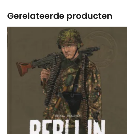
Gerelateerde producten