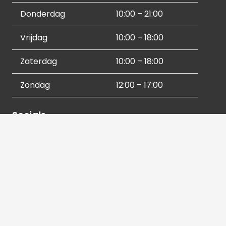
Donderdag
10:00 – 21:00
Vrijdag
10:00 – 18:00
Zaterdag
10:00 – 18:00
Zondag
12:00 – 17:00
Socials
Contactgegevens
036 540 2672