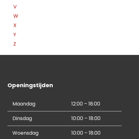
V
W
X
Y
Z
Openingstijden
Maandag
12:00 – 18:00
Dinsdag
10:00 – 18:00
Woensdag
10:00 – 18:00