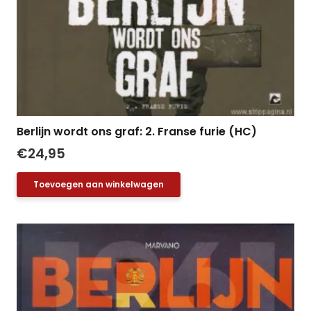
Berlijn wordt ons graf: 2. Franse furie (HC)
€
24,95
Toevoegen aan winkelwagen