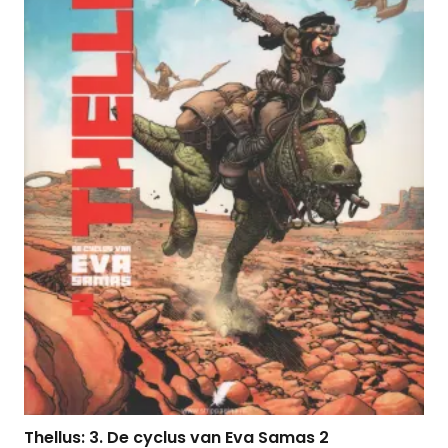
Thellus: 3. De cyclus van Eva Samas 2