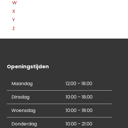
W
X
Y
Z
Openingstijden
Maandag
12:00 – 18:00
Dinsdag
10:00 – 18:00
Woensdag
10:00 – 18:00
Donderdag
10:00 – 21:00