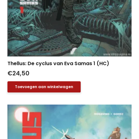
Thellus: De cyclus van Eva Samas 1 (HC)
€
24,50
Toevoegen aan winkelwagen