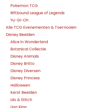
Pokemon TCG
Riftbound League of Legends
Yu-Gi-Oh
Alle TCG Evenementen & Toernooien
Disney Beelden
Alice in Wonderland
Botanical Collectie
Disney Animals
Disney Britto
Disney Diversen
Disney Princess
Halloween
Kerst Beelden
Lilo & Stitch
Lion King