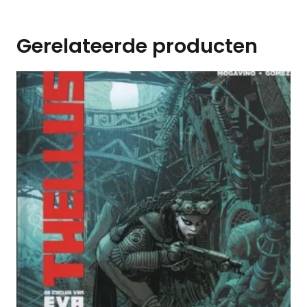
Gerelateerde producten