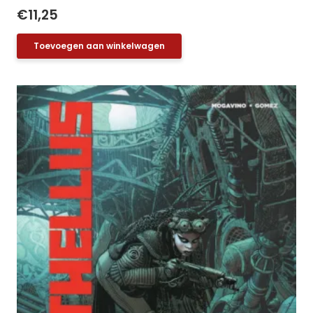
€
11,25
Toevoegen aan winkelwagen