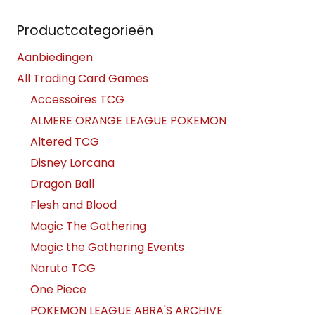
Productcategorieën
Aanbiedingen
All Trading Card Games
Accessoires TCG
ALMERE ORANGE LEAGUE POKEMON
Altered TCG
Disney Lorcana
Dragon Ball
Flesh and Blood
Magic The Gathering
Magic the Gathering Events
Naruto TCG
One Piece
POKEMON LEAGUE ABRA'S ARCHIVE