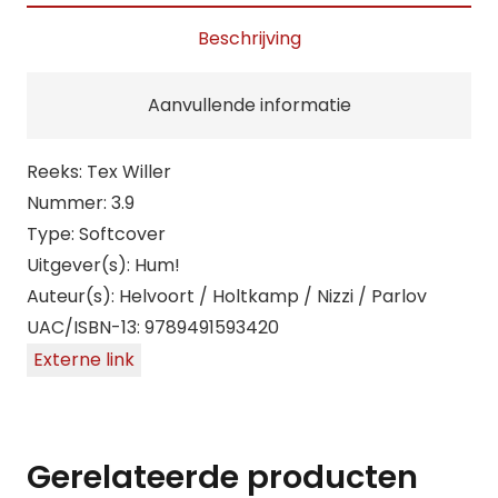
Beschrijving
Aanvullende informatie
Reeks: Tex Willer
Nummer: 3.9
Type: Softcover
Uitgever(s): Hum!
Auteur(s): Helvoort / Holtkamp / Nizzi / Parlov
UAC/ISBN-13: 9789491593420
Externe link
Gerelateerde producten