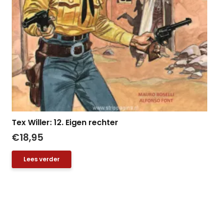
Tex Willer: 12. Eigen rechter
€
18,95
Lees verder