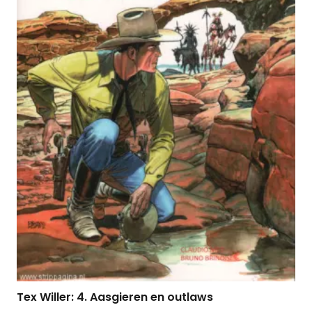
Tex Willer: 4. Aasgieren en outlaws