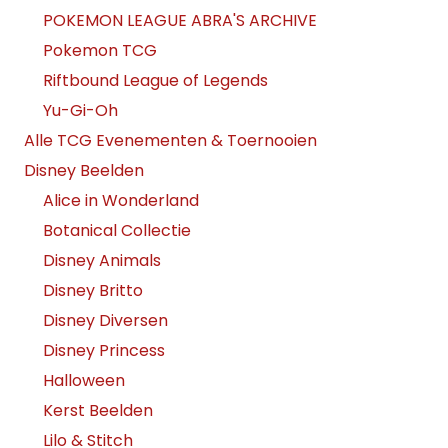
POKEMON LEAGUE ABRA'S ARCHIVE
Pokemon TCG
Riftbound League of Legends
Yu-Gi-Oh
Alle TCG Evenementen & Toernooien
Disney Beelden
Alice in Wonderland
Botanical Collectie
Disney Animals
Disney Britto
Disney Diversen
Disney Princess
Halloween
Kerst Beelden
Lilo & Stitch