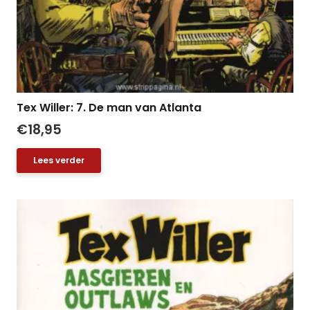
Tex Willer: 7. De man van Atlanta
€
18,95
Lees verder