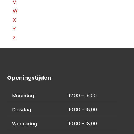
V
W
X
Y
Z
Openingstijden
Maandag
12:00 – 18:00
Dinsdag
10:00 – 18:00
Woensdag
10:00 – 18:00