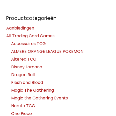
Productcategorieën
Aanbiedingen
All Trading Card Games
Accessoires TCG
ALMERE ORANGE LEAGUE POKEMON
Altered TCG
Disney Lorcana
Dragon Ball
Flesh and Blood
Magic The Gathering
Magic the Gathering Events
Naruto TCG
One Piece