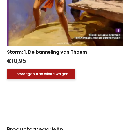
Storm: 1. De banneling van Thoem
€
10,95
Toevoegen aan winkelwagen
Productcategorieën