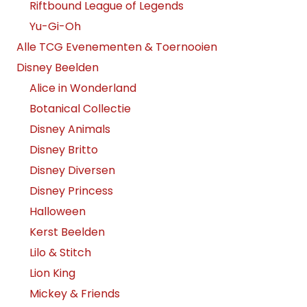
Riftbound League of Legends
Yu-Gi-Oh
Alle TCG Evenementen & Toernooien
Disney Beelden
Alice in Wonderland
Botanical Collectie
Disney Animals
Disney Britto
Disney Diversen
Disney Princess
Halloween
Kerst Beelden
Lilo & Stitch
Lion King
Mickey & Friends