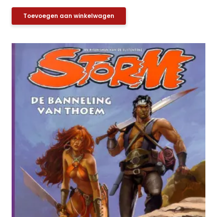
Toevoegen aan winkelwagen