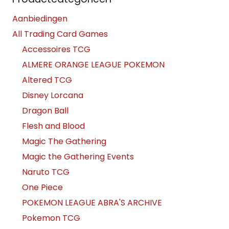
Aanbiedingen
All Trading Card Games
Accessoires TCG
ALMERE ORANGE LEAGUE POKEMON
Altered TCG
Disney Lorcana
Dragon Ball
Flesh and Blood
Magic The Gathering
Magic the Gathering Events
Naruto TCG
One Piece
POKEMON LEAGUE ABRA'S ARCHIVE
Pokemon TCG