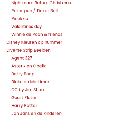
Nightmare Before Christmas
Peter pan / Tinker Bell
Pinokkio
Valentines day
Winnie de Pooh & friends
Disney Kleuren op nummer
Diverse Strip Beelden
Agent 327
Asterix en Obelix
Betty Boop
Blake en Mortimer
DC by Jim Shore
Guust Flater
Harry Potter
Jan Jans en de kinderen