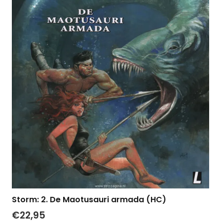
Storm: 2. De Maotusauri armada (HC)
€
22,95