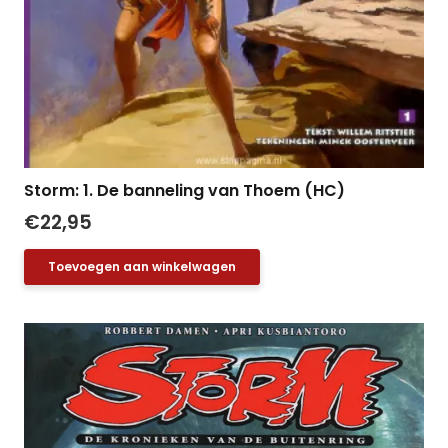
Storm: 1. De banneling van Thoem (HC)
€
22,95
Toevoegen aan winkelwagen