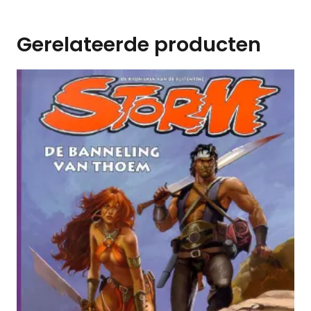
Gerelateerde producten