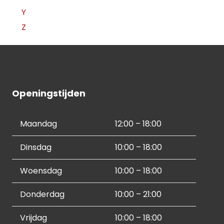
Y
Z
Openingstijden
Maandag
12:00 – 18:00
Dinsdag
10:00 – 18:00
Woensdag
10:00 – 18:00
Donderdag
10:00 – 21:00
Vrijdag
10:00 – 18:00