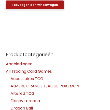
Toevoegen aan winkelwagen
Productcategorieën
Aanbiedingen
All Trading Card Games
Accessoires TCG
ALMERE ORANGE LEAGUE POKEMON
Altered TCG
Disney Lorcana
Dragon Ball