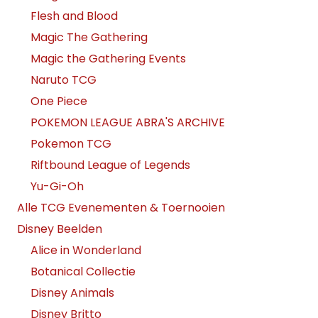
Flesh and Blood
Magic The Gathering
Magic the Gathering Events
Naruto TCG
One Piece
POKEMON LEAGUE ABRA'S ARCHIVE
Pokemon TCG
Riftbound League of Legends
Yu-Gi-Oh
Alle TCG Evenementen & Toernooien
Disney Beelden
Alice in Wonderland
Botanical Collectie
Disney Animals
Disney Britto