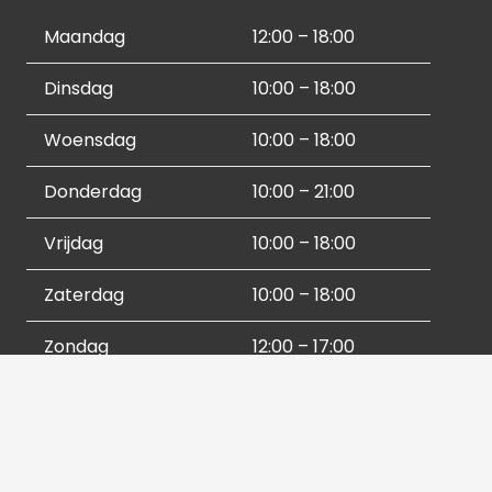
Maandag
12:00 – 18:00
Dinsdag
10:00 – 18:00
Woensdag
10:00 – 18:00
Donderdag
10:00 – 21:00
Vrijdag
10:00 – 18:00
Zaterdag
10:00 – 18:00
Zondag
12:00 – 17:00
Socials