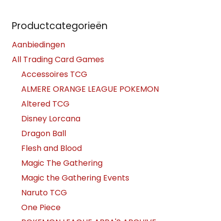
Productcategorieën
Aanbiedingen
All Trading Card Games
Accessoires TCG
ALMERE ORANGE LEAGUE POKEMON
Altered TCG
Disney Lorcana
Dragon Ball
Flesh and Blood
Magic The Gathering
Magic the Gathering Events
Naruto TCG
One Piece