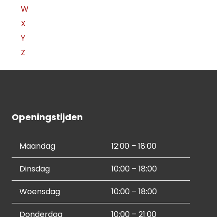
W
X
Y
Z
Openingstijden
Maandag
12:00 – 18:00
Dinsdag
10:00 – 18:00
Woensdag
10:00 – 18:00
Donderdag
10:00 – 21:00