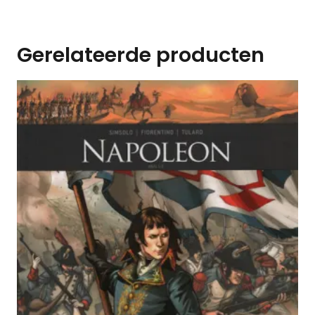
Gerelateerde producten