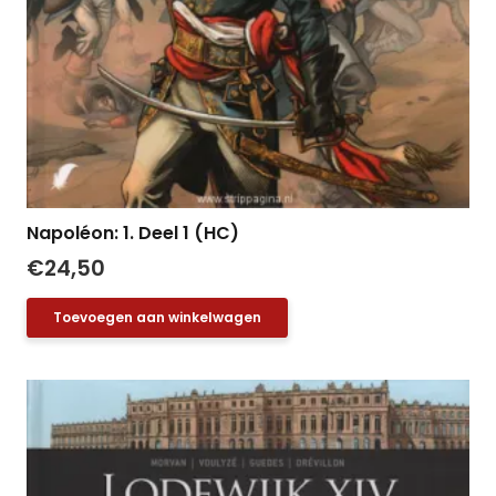
Napoléon: 1. Deel 1 (HC)
€
24,50
Toevoegen aan winkelwagen