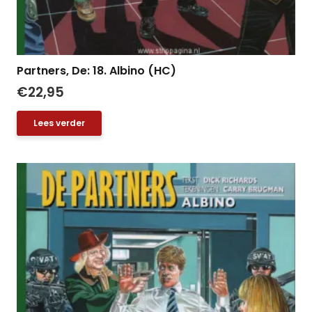
Partners, De: 18. Albino (HC)
€
22,95
Lees verder