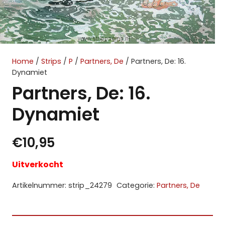
Home
/
Strips
/
P
/
Partners, De
/ Partners, De: 16.
Dynamiet
Partners, De: 16.
Dynamiet
€
10,95
Uitverkocht
Artikelnummer:
strip_24279
Categorie:
Partners, De