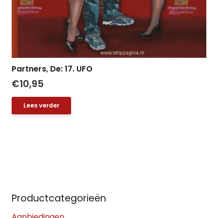
Partners, De: 17. UFO
€
10,95
Lees verder
Productcategorieën
Aanbiedingen