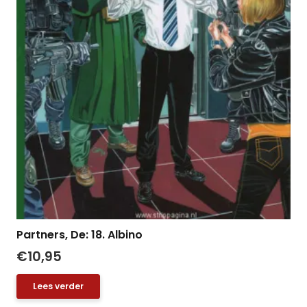
Partners, De: 18. Albino
€
10,95
Lees verder