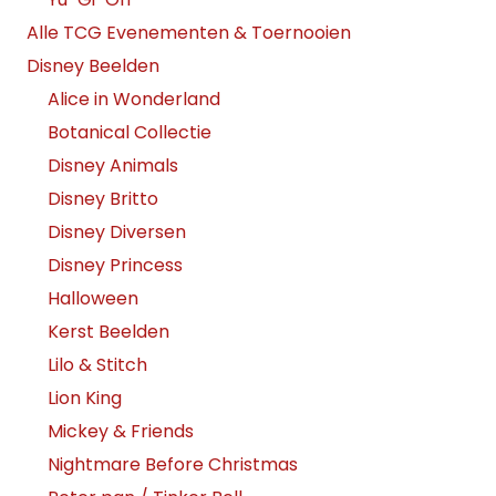
Alle TCG Evenementen & Toernooien
Disney Beelden
Alice in Wonderland
Botanical Collectie
Disney Animals
Disney Britto
Disney Diversen
Disney Princess
Halloween
Kerst Beelden
Lilo & Stitch
Lion King
Mickey & Friends
Nightmare Before Christmas