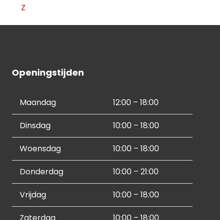
Z
Openingstijden
Maandag
12:00 – 18:00
Dinsdag
10:00 – 18:00
Woensdag
10:00 – 18:00
Donderdag
10:00 – 21:00
Vrijdag
10:00 – 18:00
Zaterdag
10:00 – 18:00