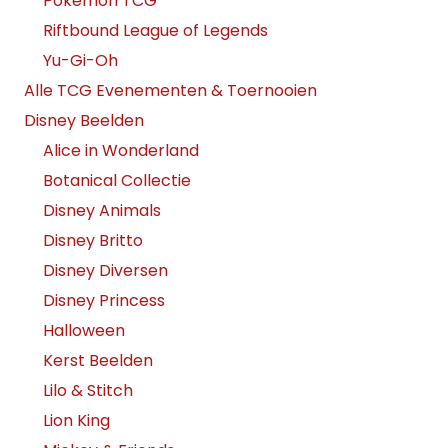
Pokemon TCG
Riftbound League of Legends
Yu-Gi-Oh
Alle TCG Evenementen & Toernooien
Disney Beelden
Alice in Wonderland
Botanical Collectie
Disney Animals
Disney Britto
Disney Diversen
Disney Princess
Halloween
Kerst Beelden
Lilo & Stitch
Lion King