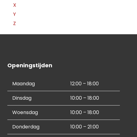
X
Y
Z
Openingstijden
Maandag
12:00 – 18:00
Dinsdag
10:00 – 18:00
Woensdag
10:00 – 18:00
Donderdag
10:00 – 21:00