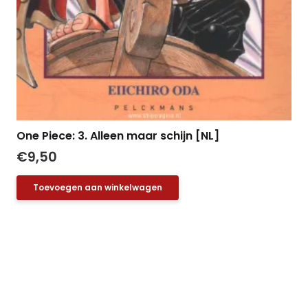
One Piece: 3. Alleen maar schijn [NL]
€
9,50
Toevoegen aan winkelwagen