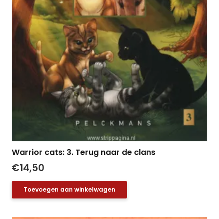
Warrior cats: 3. Terug naar de clans
€
14,50
Toevoegen aan winkelwagen