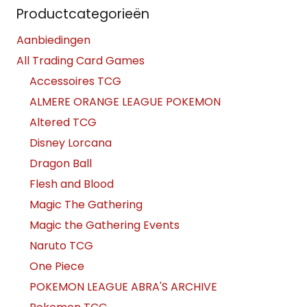
Productcategorieën
Aanbiedingen
All Trading Card Games
Accessoires TCG
ALMERE ORANGE LEAGUE POKEMON
Altered TCG
Disney Lorcana
Dragon Ball
Flesh and Blood
Magic The Gathering
Magic the Gathering Events
Naruto TCG
One Piece
POKEMON LEAGUE ABRA'S ARCHIVE