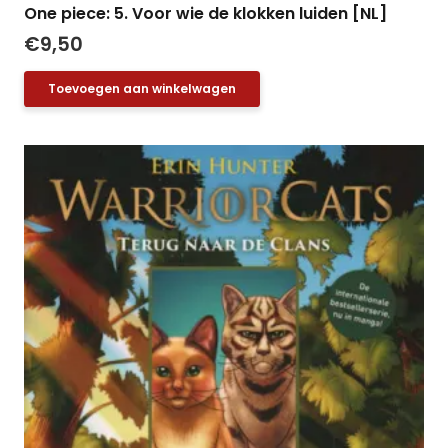
One piece: 5. Voor wie de klokken luiden [NL]
€
9,50
Toevoegen aan winkelwagen