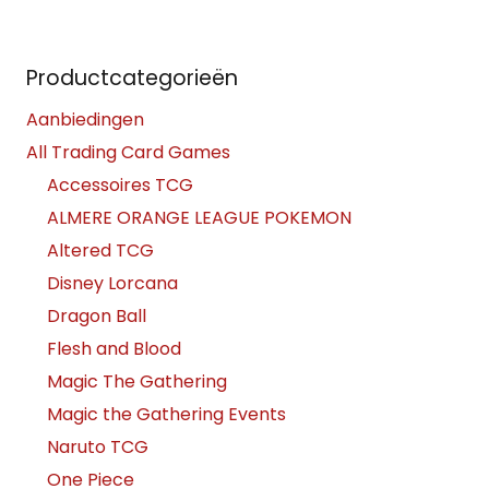
Productcategorieën
Aanbiedingen
All Trading Card Games
Accessoires TCG
ALMERE ORANGE LEAGUE POKEMON
Altered TCG
Disney Lorcana
Dragon Ball
Flesh and Blood
Magic The Gathering
Magic the Gathering Events
Naruto TCG
One Piece