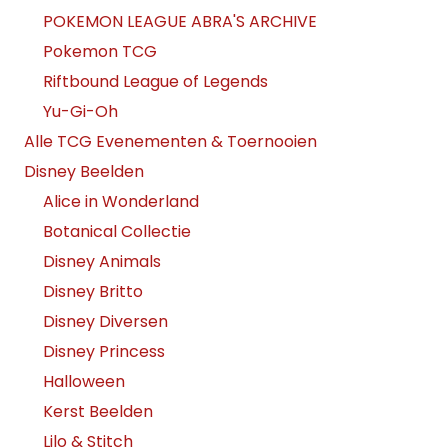
POKEMON LEAGUE ABRA'S ARCHIVE
Pokemon TCG
Riftbound League of Legends
Yu-Gi-Oh
Alle TCG Evenementen & Toernooien
Disney Beelden
Alice in Wonderland
Botanical Collectie
Disney Animals
Disney Britto
Disney Diversen
Disney Princess
Halloween
Kerst Beelden
Lilo & Stitch