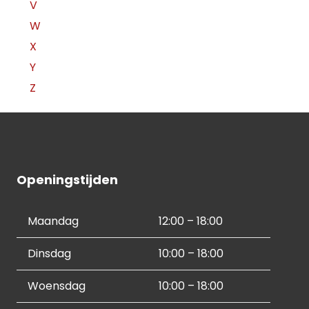
V
W
X
Y
Z
Openingstijden
Maandag
12:00 – 18:00
Dinsdag
10:00 – 18:00
Woensdag
10:00 – 18:00