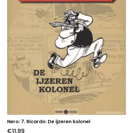
Nero: 7. Ricardo: De ijzeren kolonel
€
11,99