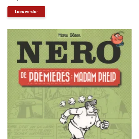
Lees verder