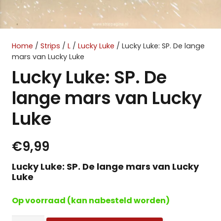
Home
/
Strips
/
L
/
Lucky Luke
/ Lucky Luke: SP. De lange
mars van Lucky Luke
Lucky Luke: SP. De
lange mars van Lucky
Luke
€
9,99
Lucky Luke: SP. De lange mars van Lucky
Luke
Op voorraad (kan nabesteld worden)