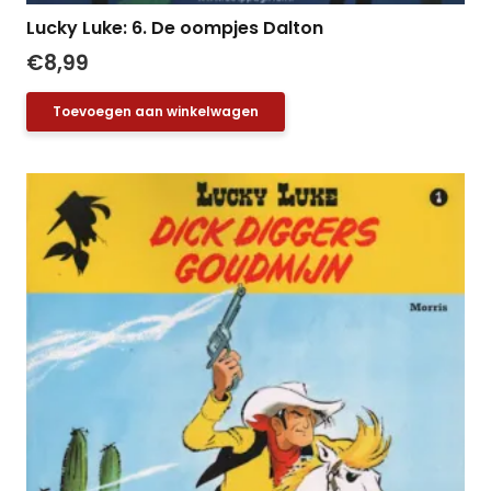
Lucky Luke: 6. De oompjes Dalton
€
8,99
Toevoegen aan winkelwagen