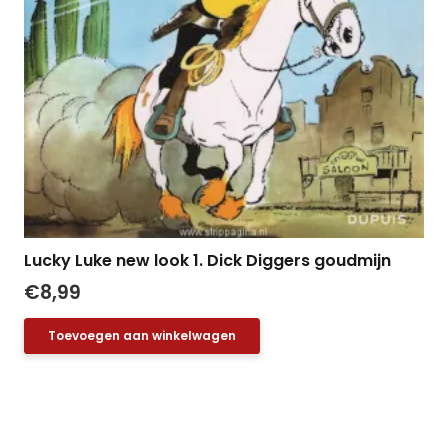
Lucky Luke new look 1. Dick Diggers goudmijn
€
8,99
Toevoegen aan winkelwagen