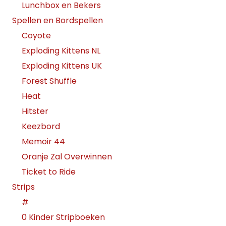
Lunchbox en Bekers
Spellen en Bordspellen
Coyote
Exploding Kittens NL
Exploding Kittens UK
Forest Shuffle
Heat
Hitster
Keezbord
Memoir 44
Oranje Zal Overwinnen
Ticket to Ride
Strips
#
0 Kinder Stripboeken