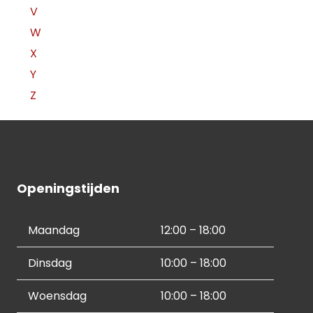
V
W
X
Y
Z
Openingstijden
Maandag
12:00 – 18:00
Dinsdag
10:00 – 18:00
Woensdag
10:00 – 18:00