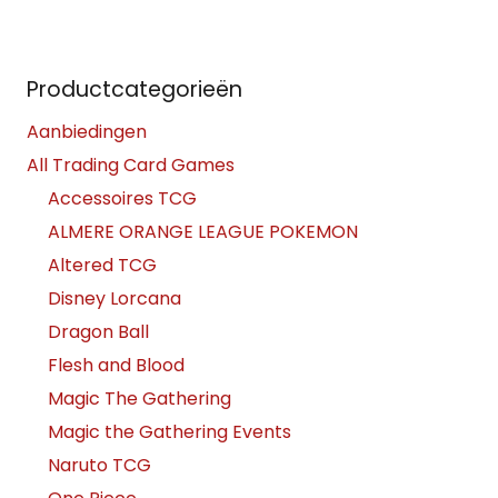
Productcategorieën
Aanbiedingen
All Trading Card Games
Accessoires TCG
ALMERE ORANGE LEAGUE POKEMON
Altered TCG
Disney Lorcana
Dragon Ball
Flesh and Blood
Magic The Gathering
Magic the Gathering Events
Naruto TCG