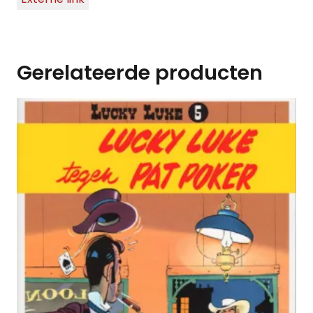
Gerelateerde producten