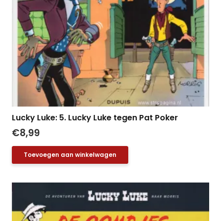
Lucky Luke: 5. Lucky Luke tegen Pat Poker
€
8,99
Toevoegen aan winkelwagen