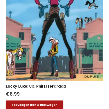
Lucky Luke: 8b. Phil IJzerdraad
€
8,99
Toevoegen aan winkelwagen