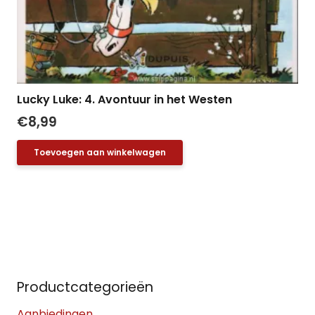
Lucky Luke: 4. Avontuur in het Westen
€
8,99
Toevoegen aan winkelwagen
Productcategorieën
Aanbiedingen