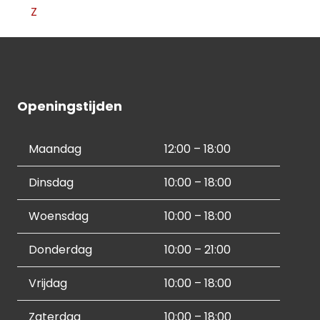
Z
Openingstijden
Maandag
12:00 – 18:00
Dinsdag
10:00 – 18:00
Woensdag
10:00 – 18:00
Donderdag
10:00 – 21:00
Vrijdag
10:00 – 18:00
Zaterdag
10:00 – 18:00