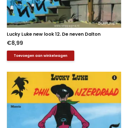
Lucky Luke new look 12. De neven Dalton
€
8,99
Toevoegen aan winkelwagen