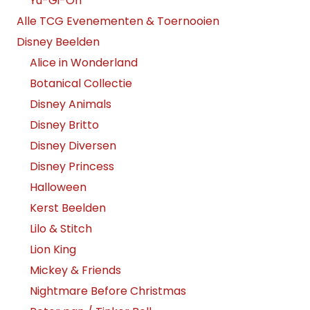
Yu-Gi-Oh
Alle TCG Evenementen & Toernooien
Disney Beelden
Alice in Wonderland
Botanical Collectie
Disney Animals
Disney Britto
Disney Diversen
Disney Princess
Halloween
Kerst Beelden
Lilo & Stitch
Lion King
Mickey & Friends
Nightmare Before Christmas