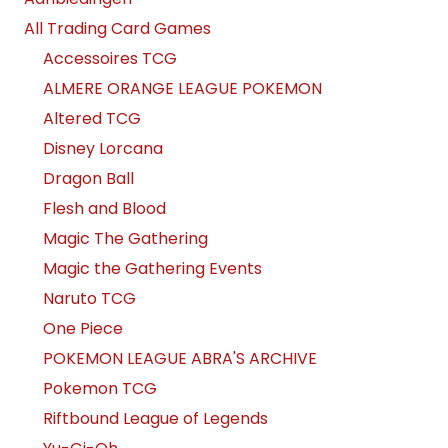
All Trading Card Games
Accessoires TCG
ALMERE ORANGE LEAGUE POKEMON
Altered TCG
Disney Lorcana
Dragon Ball
Flesh and Blood
Magic The Gathering
Magic the Gathering Events
Naruto TCG
One Piece
POKEMON LEAGUE ABRA'S ARCHIVE
Pokemon TCG
Riftbound League of Legends