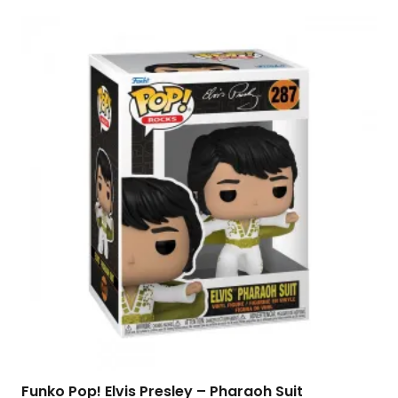
Funko Pop! Elvis Presley – Pharaoh Suit