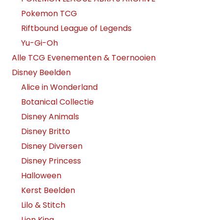
Pokemon TCG
Riftbound League of Legends
Yu-Gi-Oh
Alle TCG Evenementen & Toernooien
Disney Beelden
Alice in Wonderland
Botanical Collectie
Disney Animals
Disney Britto
Disney Diversen
Disney Princess
Halloween
Kerst Beelden
Lilo & Stitch
Lion King