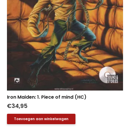
Iron Maiden: 1. Piece of mind (HC)
€
34,95
Toevoegen aan winkelwagen