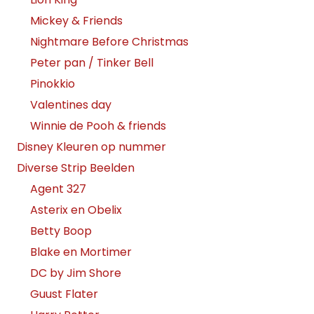
Mickey & Friends
Nightmare Before Christmas
Peter pan / Tinker Bell
Pinokkio
Valentines day
Winnie de Pooh & friends
Disney Kleuren op nummer
Diverse Strip Beelden
Agent 327
Asterix en Obelix
Betty Boop
Blake en Mortimer
DC by Jim Shore
Guust Flater