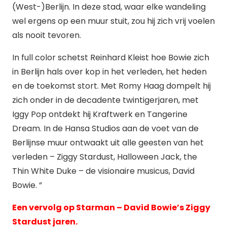
(West-)Berlijn. In deze stad, waar elke wandeling
wel ergens op een muur stuit, zou hij zich vrij voelen
als nooit tevoren.
In full color schetst Reinhard Kleist hoe Bowie zich
in Berlijn hals over kop in het verleden, het heden
en de toekomst stort. Met Romy Haag dompelt hij
zich onder in de decadente twintigerjaren, met
Iggy Pop ontdekt hij Kraftwerk en Tangerine
Dream. In de Hansa Studios aan de voet van de
Berlijnse muur ontwaakt uit alle geesten van het
verleden – Ziggy Stardust, Halloween Jack, the
Thin White Duke – de visionaire musicus, David
Bowie. ”
Een vervolg op Starman – David Bowie’s Ziggy
Stardust jaren.