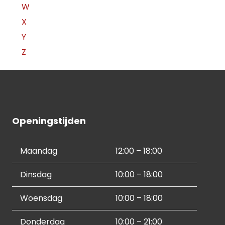
W
X
Y
Z
Openingstijden
Maandag
12:00 – 18:00
Dinsdag
10:00 – 18:00
Woensdag
10:00 – 18:00
Donderdag
10:00 – 21:00