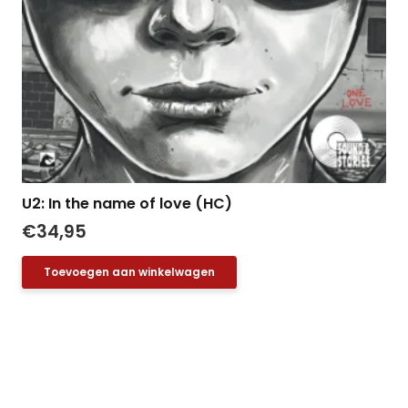
U2: In the name of love (HC)
€
34,95
Toevoegen aan winkelwagen