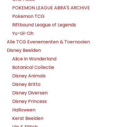
POKEMON LEAGUE ABRA'S ARCHIVE
Pokemon TCG
Riftbound League of Legends
Yu-Gi-Oh
Alle TCG Evenementen & Toernooien
Disney Beelden
Alice in Wonderland
Botanical Collectie
Disney Animals
Disney Britto
Disney Diversen
Disney Princess
Halloween
Kerst Beelden
Lilo & Stitch