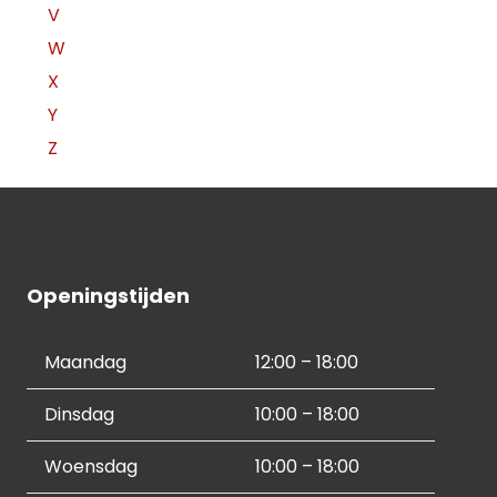
V
W
X
Y
Z
Openingstijden
Maandag
12:00 – 18:00
Dinsdag
10:00 – 18:00
Woensdag
10:00 – 18:00