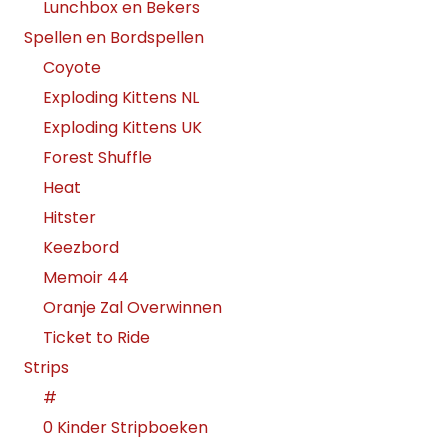
Lunchbox en Bekers
Spellen en Bordspellen
Coyote
Exploding Kittens NL
Exploding Kittens UK
Forest Shuffle
Heat
Hitster
Keezbord
Memoir 44
Oranje Zal Overwinnen
Ticket to Ride
Strips
#
0 Kinder Stripboeken