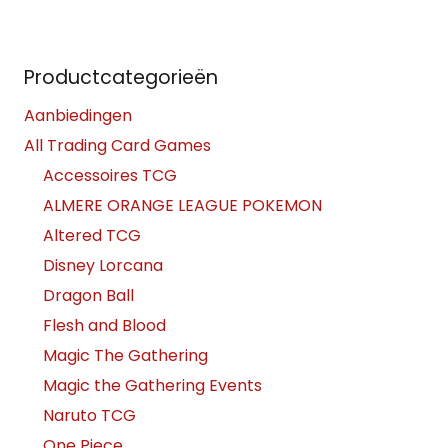
Productcategorieën
Aanbiedingen
All Trading Card Games
Accessoires TCG
ALMERE ORANGE LEAGUE POKEMON
Altered TCG
Disney Lorcana
Dragon Ball
Flesh and Blood
Magic The Gathering
Magic the Gathering Events
Naruto TCG
One Piece