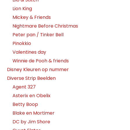
Lion King
Mickey & Friends
Nightmare Before Christmas
Peter pan / Tinker Bell
Pinokkio
Valentines day
Winnie de Pooh & friends
Disney Kleuren op nummer
Diverse Strip Beelden
Agent 327
Asterix en Obelix
Betty Boop
Blake en Mortimer
DC by Jim Shore