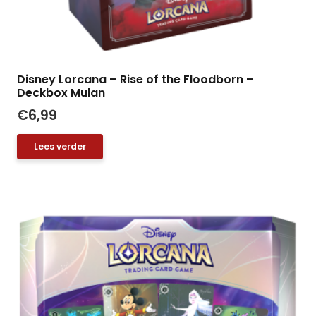
Disney Lorcana – Rise of the Floodborn –
Deckbox Mulan
€
6,99
Lees verder