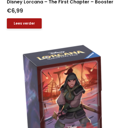
Disney Lorcana – The First Chapter – Booster
€
6,99
Lees verder