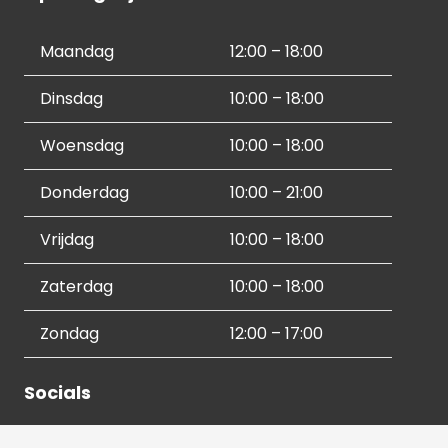
Maandag
12:00 – 18:00
Dinsdag
10:00 – 18:00
Woensdag
10:00 – 18:00
Donderdag
10:00 – 21:00
Vrijdag
10:00 – 18:00
Zaterdag
10:00 – 18:00
Zondag
12:00 – 17:00
Socials