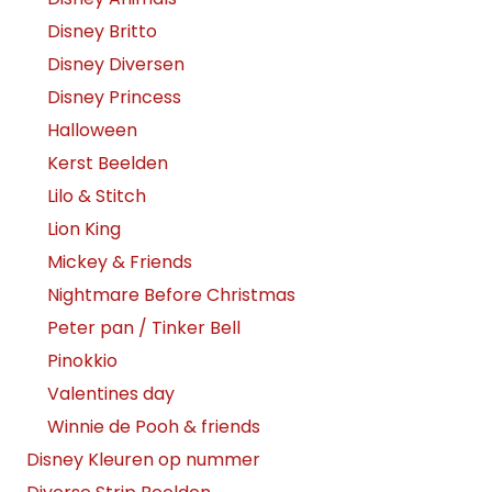
Disney Britto
Disney Diversen
Disney Princess
Halloween
Kerst Beelden
Lilo & Stitch
Lion King
Mickey & Friends
Nightmare Before Christmas
Peter pan / Tinker Bell
Pinokkio
Valentines day
Winnie de Pooh & friends
Disney Kleuren op nummer