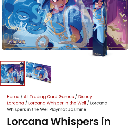
Home
/
All Trading Card Games
/
Disney
Lorcana
/
Lorcana Whisper in the Well
/ Lorcana
Whispers in the Well Playmat Jasmine
Lorcana Whispers in