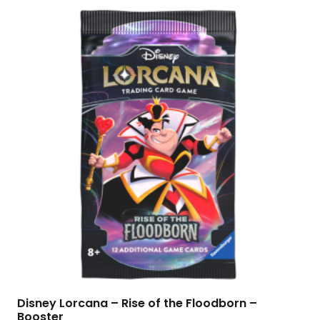
Disney Lorcana – Rise of the Floodborn –
Booster