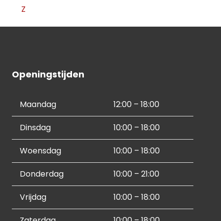
Z
Openingstijden
Maandag
12:00 – 18:00
Dinsdag
10:00 – 18:00
Woensdag
10:00 – 18:00
Donderdag
10:00 – 21:00
Vrijdag
10:00 – 18:00
Zaterdag
10:00 – 18:00