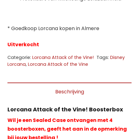
* Goedkoop Lorcana kopen in Almere
Uitverkocht
Categorie:
Lorcana Attack of the Vine!
Tags:
Disney
Lorcana
,
Lorcana Attack of the Vine
Beschrijving
Lorcana Attack of the Vine! Boosterbox
Wil je een Sealed Case ontvangen met 4
boosterboxen, geeft het aan in de opmerking
bij jouw bestelling !