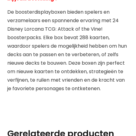
De boosterdisplayboxen bieden spelers en
verzamelaars een spannende ervaring met 24
Disney Lorcana TCG: Attack of the Vine!
boosterpacks. Elke box bevat 288 kaarten,
waardoor spelers de mogelijkheid hebben om hun
decks aan te passen en te verbeteren, of zelfs
nieuwe decks te bouwen. Deze boxen zijn perfect
om nieuwe kaarten te ontdekken, strategieën te
verfijnen, te ruilen met vrienden en de kracht van
je favoriete personages te ontketenen.
Gerelateerde producten