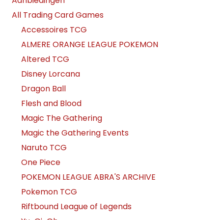
Aanbiedingen
All Trading Card Games
Accessoires TCG
ALMERE ORANGE LEAGUE POKEMON
Altered TCG
Disney Lorcana
Dragon Ball
Flesh and Blood
Magic The Gathering
Magic the Gathering Events
Naruto TCG
One Piece
POKEMON LEAGUE ABRA'S ARCHIVE
Pokemon TCG
Riftbound League of Legends