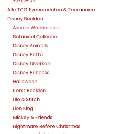
Yu-Gi-Oh
Alle TCG Evenementen & Toernooien
Disney Beelden
Alice in Wonderland
Botanical Collectie
Disney Animals
Disney Britto
Disney Diversen
Disney Princess
Halloween
Kerst Beelden
Lilo & Stitch
Lion King
Mickey & Friends
Nightmare Before Christmas